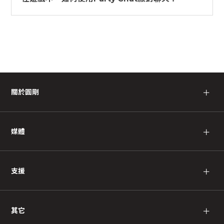
關於圓剛
＋
媒體
＋
支援
＋
其它
＋