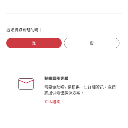
這項資訊有幫助嗎？
是
否
聯絡圓剛客服
需要協助嗎? 請提供一些詳細資訊，我們
將提供最佳解決方案。
立即諮詢