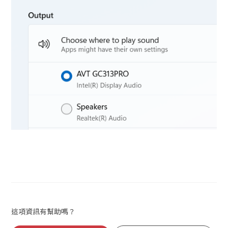
這項資訊有幫助嗎？