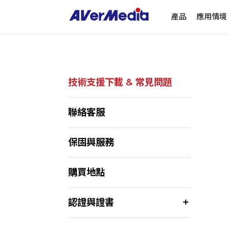
產品
應用情境
技術支援下載 & 常見問題
聯絡客服
保固與服務
購買地點
認證與證書