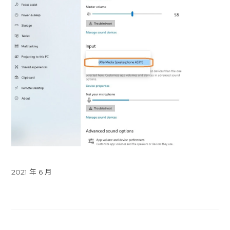
2021 年 6 月