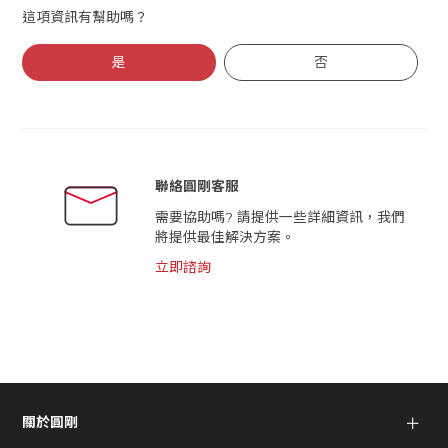
這項資訊有幫助嗎？
是
否
聯絡圓剛客服
需要協助嗎? 請提供一些詳細資訊，我們
將提供最佳解決方案。
立即諮詢
關於圓剛
＋