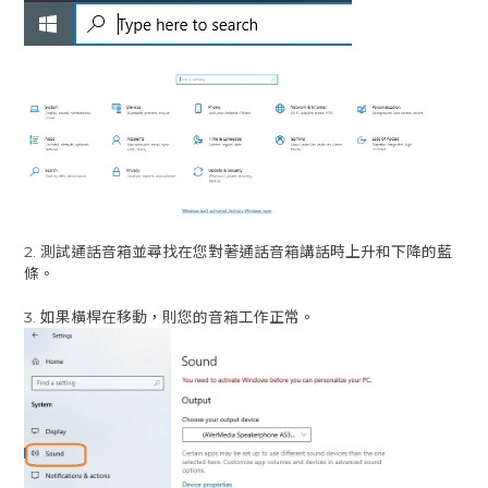
2. 測試通話音箱並尋找在您對著通話音箱講話時上升和下降的藍
條。
3. 如果橫桿在移動，則您的音箱工作正常。