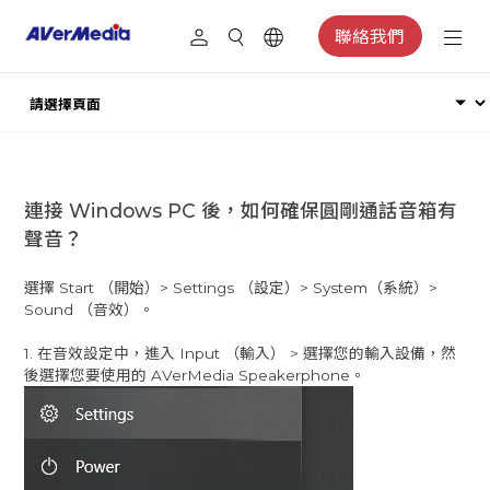
聯絡我們
連接 Windows PC 後，如何確保圓剛通話音箱有
聲音？
選擇 Start （開始）> Settings （設定）> System（系統）>
Sound （音效）。
1. 在音效設定中，進入 Input （輸入） > 選擇您的輸入設備，然
後選擇您要使用的 AVerMedia Speakerphone。