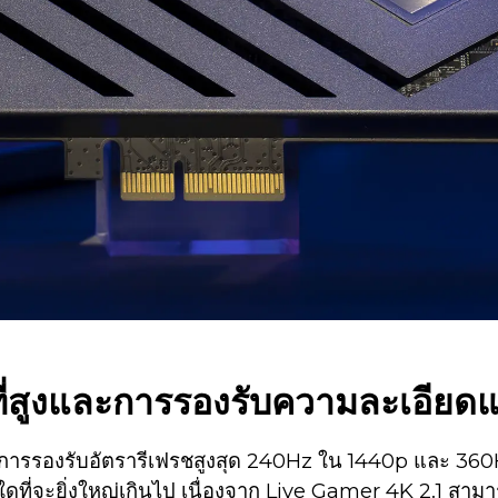
ที่สูงและการรองรับความละเอีย
การรองรับอัตรารีเฟรชสูงสุด 240Hz ใน 1440p และ 360H
ที่จะยิ่งใหญ่เกินไป เนื่องจาก Live Gamer 4K 2.1 สา