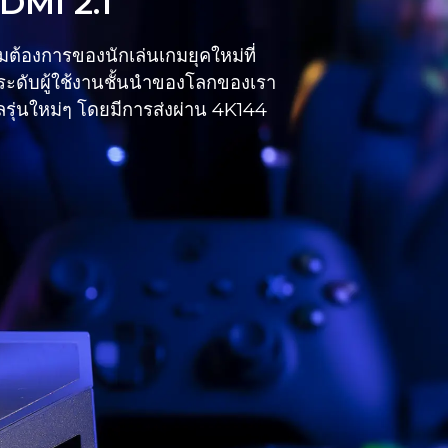
DMI 2.1
มต้องการของนักเล่นเกมยุคใหม่ที่
 ระดับผู้ใช้งานชั้นนำของโลกของเรา
รุ่นใหม่ๆ โดยมีการส่งผ่าน 4K144