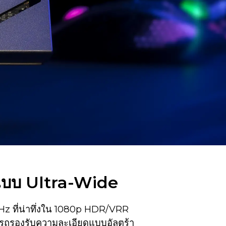
ดแบบ Ultra-Wide
z ที่น่าทึ่งใน 1080p HDR/VRR
มารถรองรับความละเอียดแบบอัลตร้า