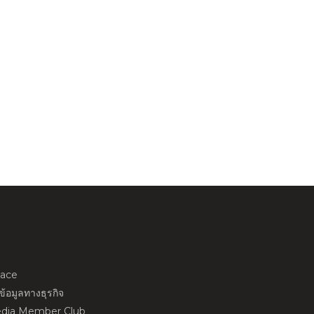
ace
้อมูลทางธุรกิจ
dia Member Club