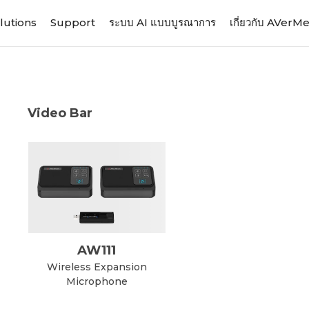
lutions
Support
ระบบ AI แบบบูรณาการ
เกี่ยวกับ AVerM
Video Bar
AW111
Wireless Expansion
Microphone