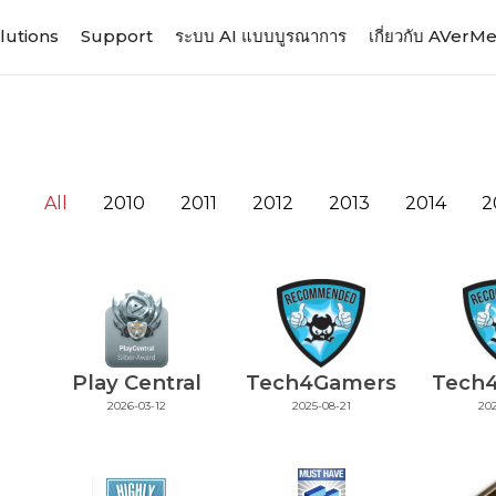
lutions
Support
ระบบ AI แบบบูรณาการ
เกี่ยวกับ AVerM
All
2010
2011
2012
2013
2014
2
Play Central
Tech4Gamers
Tech
2026-03-12
2025-08-21
202