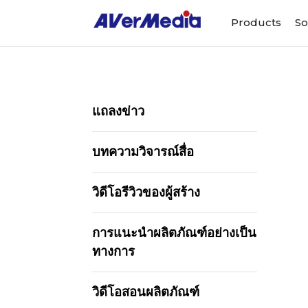
Products
So
แถลงข่าว
บทความวิจารณ์สื่อ
วิดีโอรีวิวของผู้สร้าง
การแนะนำผลิตภัณฑ์อย่างเป็น
ทางการ
วิดีโอสอนผลิตภัณฑ์