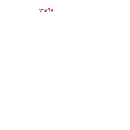
รางวัล