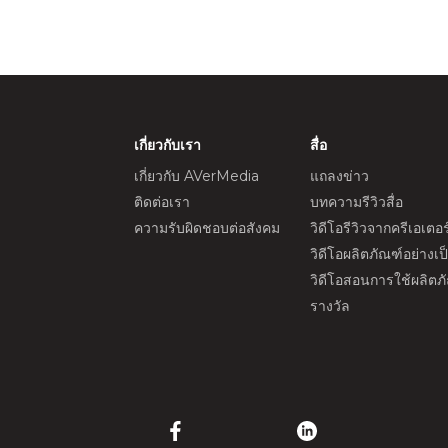
เกี่ยวกับเรา
สื่อ
เกี่ยวกับ AVerMedia
แถลงข่าว
ติดต่อเรา
บทความรีวิวสื่อ
ความรับผิดชอบต่อสังคม
วิดีโอรีวิวจากครีเอเตอร
วิดีโอผลิตภัณฑ์อย่างเ
วิดีโอสอนการใช้ผลิตภ
รางวัล