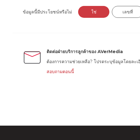
ข้อมูลนี้มีประโยชน์หรือไม่
ใช่
เลขที่
ติดต่อฝ่ายบริการลูกค้าของ AVerMedia
ต้องการความช่วยเหลือ? โปรดระบุข้อมูลโดยละเอีย
สอบถามตอนนี้