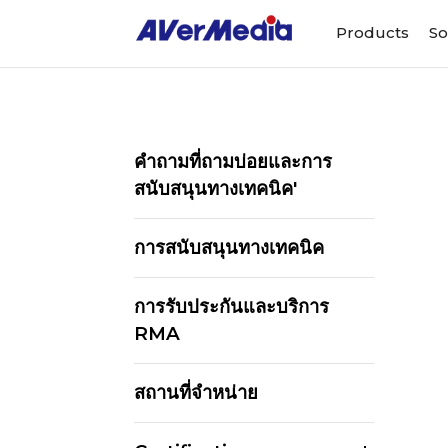
Products
So
คำถามที่ถามบ่อยและการ
สนับสนุนทางเทคนิค'
การสนับสนุนทางเทคนิค
การรับประกันและบริการ
RMA
สถานที่จำหน่าย