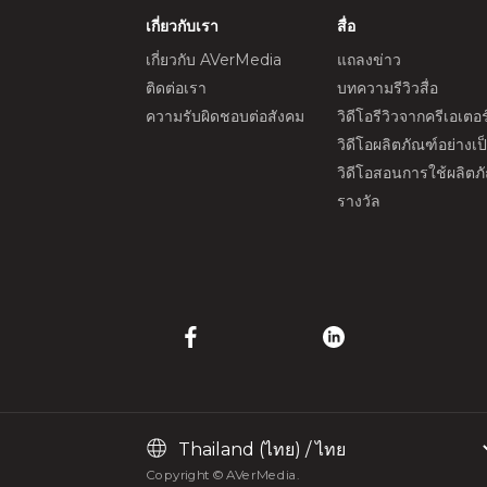
เกี่ยวกับเรา
สื่อ
เกี่ยวกับ AVerMedia
แถลงข่าว
ติดต่อเรา
บทความรีวิวสื่อ
ความรับผิดชอบต่อสังคม
วิดีโอรีวิวจากครีเอเตอร
วิดีโอผลิตภัณฑ์อย่างเ
วิดีโอสอนการใช้ผลิตภ
รางวัล
Copyright © AVerMedia.