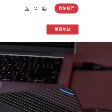
聯絡我們
購買地點