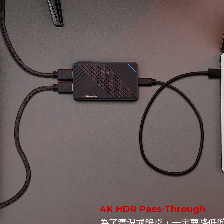
4K HDR Pass-Through
為了實況或錄影，一定要降低遊