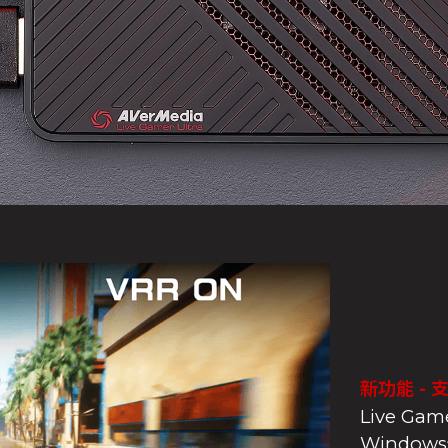
新功能 - 
Live G
Windo