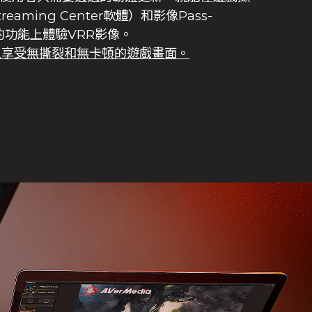
reaming Center軟體）和影像Pass-
h的功能上體驗VRR影像。
以享受無撕裂和無卡頓的遊戲畫面。