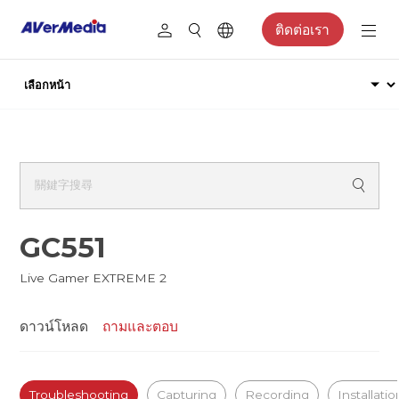
ติดต่อเรา
GC551
Live Gamer EXTREME 2
ดาวน์โหลด
ถามและตอบ
Troubleshooting
Capturing
Recording
Installatio