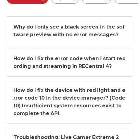
Why do I only see a black screen in the sof
tware preview with no error messages?
How do I fix the error code when I start rec
ording and streaming in RECentral 4?
How do I fix the device with red light and e
rror code 10 in the device manager? (Code
10) Insufficient system resources exist to
complete the API.
Troubleshooting: Live Gamer Extreme 2