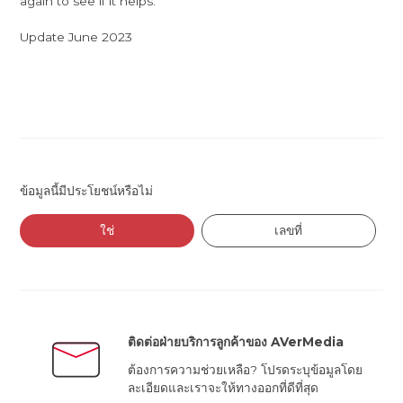
again to see if it helps.
Update June 2023
ข้อมูลนี้มีประโยชน์หรือไม่
ใช่
เลขที่
ติดต่อฝ่ายบริการลูกค้าของ AVerMedia
ต้องการความช่วยเหลือ? โปรดระบุข้อมูลโดย
ละเอียดและเราจะให้ทางออกที่ดีที่สุด