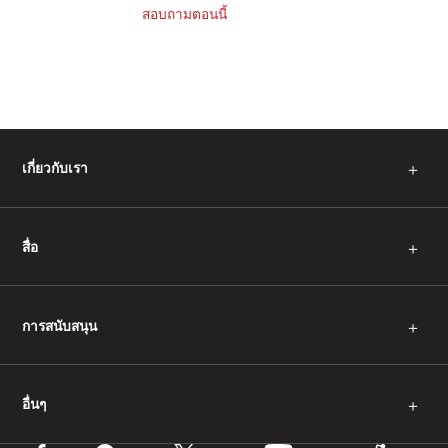
สอบถามตอนนี้
เกี่ยวกับเรา
＋
สื่อ
＋
การสนับสนุน
＋
อื่นๆ
＋