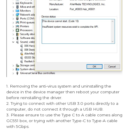
1. Removing the anti-virus system and uninstalling the
device in the device manager then reboot your computer
before reinstalling the driver.
2. Trying to connect with other USB 3.0 ports directly to a
computer, do not connect it through a USB HUB.
3. Please ensure to use the Type C to A cable comes along
GC551 box, or trying with another Type-C to Type-A cable
with 5Gbps.