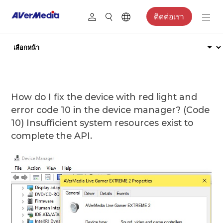
ติดต่อเรา
How do I fix the device with red light and
error code 10 in the device manager? (Code
10) Insufficient system resources exist to
complete the API.