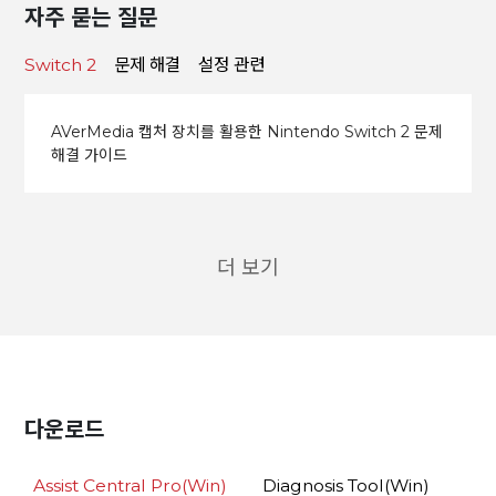
자주 묻는 질문
Switch 2
문제 해결
설정 관련
AVerMedia 캡처 장치를 활용한 Nintendo Switch 2 문제
해결 가이드
더 보기
다운로드
Assist Central Pro(Win)
Diagnosis Tool(Win)