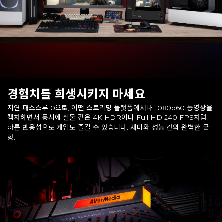
경험치를 희생시키지 마세요
지연 패스스루 0으로, 어떤 스트리밍 플랫폼에서나 1080p60 동영상을
캡처하면서 동시에 실물 같은 4K HDR이나 Full HD 240 FPS처럼
빠른 반응성으로 게임도 즐길 수 있습니다. 재미와 성능 간의 완벽한 균
형.