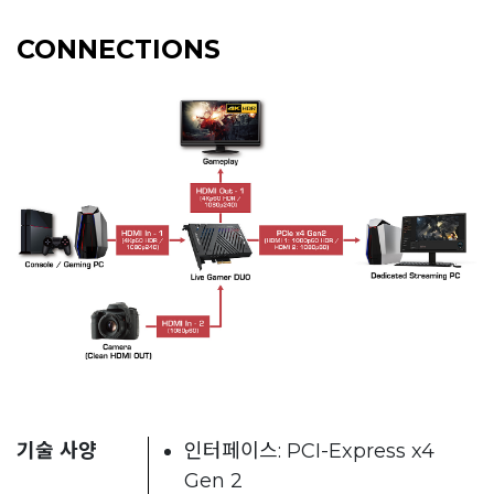
CONNECTIONS
기술 사양
인터페이스: PCI-Express x4
Gen 2