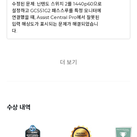
수정된 문제: 닌텐도 스위치 2를 1440p60으로
설정하고 GC551G2 패스스루를 특정 모니터에
연결했을 때, Assist Central Pro에서 잘못된
입력 해상도가 표시되는 문제가 해결되었습니
다.
더 보기
수상 내역