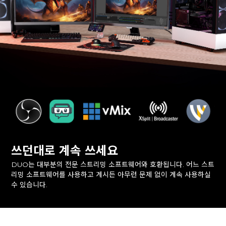
쓰던대로 계속 쓰세요
DUO는 대부분의 전문 스트리밍 소프트웨어와 호환됩니다. 어느 스트
리밍 소프트웨어를 사용하고 계시든 아무런 문제 없이 계속 사용하실
수 있습니다.