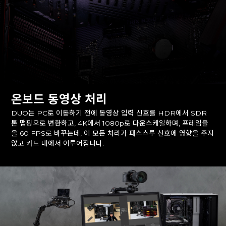
온보드 동영상 처리
DUO는 PC로 이동하기 전에 동영상 입력 신호를 HDR에서 SDR
톤 맵핑으로 변환하고, 4K에서 1080p로 다운스케일하며, 프레임율
을 60 FPS로 바꾸는데, 이 모든 처리가 패스스루 신호에 영향을 주지
않고 카드 내에서 이루어집니다.