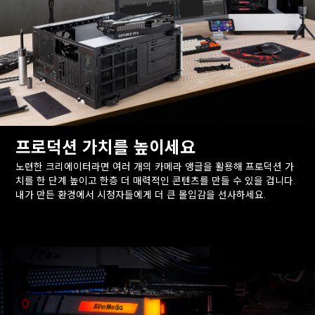
프로덕션 가치를 높이세요
노련한 크리에이터라면 여러 개의 카메라 앵글을 활용해 프로덕션 가
치를 한 단계 높이고 한층 더 매력적인 콘텐츠를 만들 수 있을 겁니다.
내가 만든 환경에서 시청자들에게 더 큰 몰입감을 선사하세요.