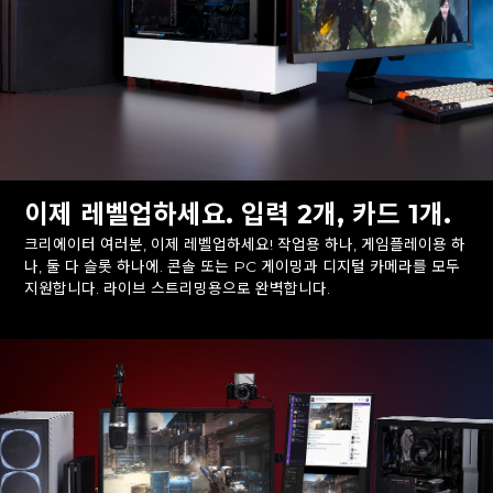
이제 레벨업하세요. 입력 2개, 카드 1개.
크리에이터 여러분, 이제 레벨업하세요! 작업용 하나, 게임플레이용 하
나, 둘 다 슬롯 하나에. 콘솔 또는 PC 게이밍과 디지털 카메라를 모두
지원합니다. 라이브 스트리밍용으로 완벽합니다.