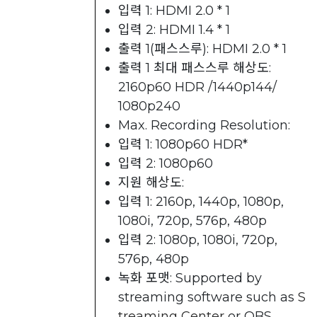
입력 1: HDMI 2.0 * 1
입력 2: HDMI 1.4 * 1
출력 1(패스스루): HDMI 2.0 * 1
출력 1 최대 패스스루 해상도:
2160p60 HDR /1440p144/
1080p240
Max. Recording Resolution:
입력 1: 1080p60 HDR*
입력 2: 1080p60
지원 해상도:
입력 1: 2160p, 1440p, 1080p,
1080i, 720p, 576p, 480p
입력 2: 1080p, 1080i, 720p,
576p, 480p
녹화 포맷: Supported by
streaming software such as
S
treaming Center​
or OBS