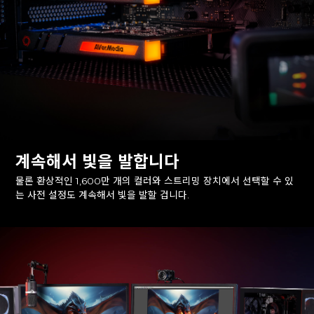
계속해서 빛을 발합니다
물론 환상적인 1,600만 개의 컬러와 스트리밍 장치에서 선택할 수 있
는 사전 설정도 계속해서 빛을 발할 겁니다.