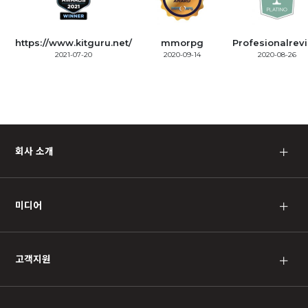
https://www.kitguru.net/
mmorpg
Profesionalrev
2021-07-20
2020-09-14
2020-08-26
회사 소개
＋
미디어
＋
고객지원
＋