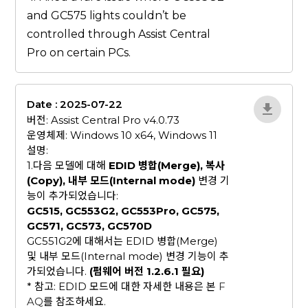
and GC575 lights couldn’t be
controlled through Assist Central
Pro on certain PCs.
Date : 2025-07-22
gN0lBjxr
버전: Assist Central Pro v4.0.73
운영체제: Windows 10 x64, Windows 11
설명:
1.다음 모델에 대해
EDID 병합(Merge), 복사
(Copy), 내부 모드(Internal mode)
변경 기
능이 추가되었습니다:
GC515, GC553G2, GC553Pro, GC575,
GC571, GC573, GC570D
GC551G2에 대해서는 EDID 병합(Merge)
및 내부 모드(Internal mode) 변경 기능이 추
가되었습니다.
(펌웨어 버전 1.2.6.1 필요)
* 참고: EDID 모드에 대한 자세한 내용은 본
F
AQ
를 참조하세요.