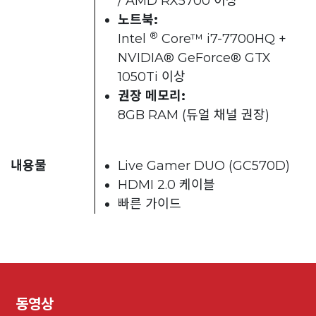
/ AMD RX5700 이상
노트북:
®
Intel
Core™ i7-7700HQ +
NVIDIA® GeForce® GTX
1050Ti 이상
권장 메모리:
8GB RAM (듀얼 채널 권장)
내용물
Live Gamer DUO (GC570D)
HDMI 2.0 케이블
빠른 가이드
동영상