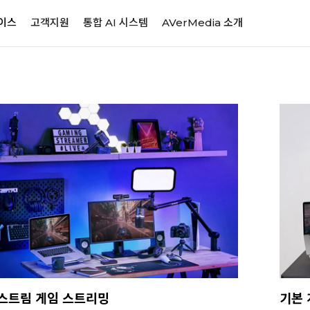
이스
고객지원
통합 AI 시스템
AVerMedia 소개
스트림 게임 스트리밍
기본 