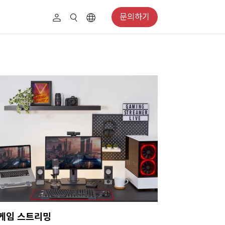
문의하기
게임 스트리밍