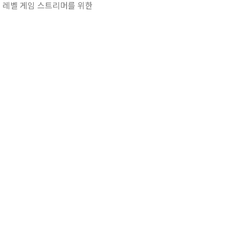
 레벨 게임 스트리머를 위한