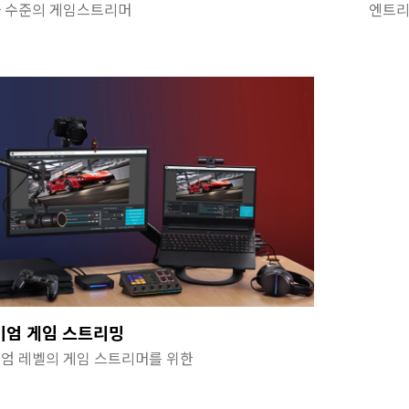
 수준의 게임스트리머
엔트리
미엄 게임 스트리밍
엄 레벨의 게임 스트리머를 위한