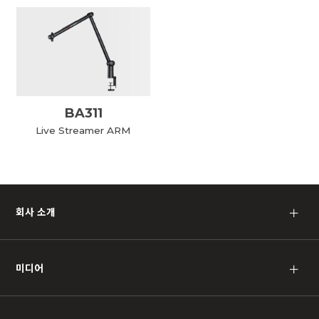
BA311
Live Streamer ARM
회사 소개
＋
미디어
＋