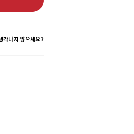
생각나지 않으세요?