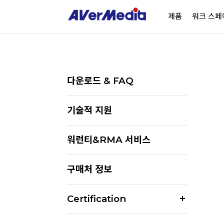
제품
워크 스페
다운로드 & FAQ
기술적 지원
워런티&RMA 서비스
구매처 정보
Certification