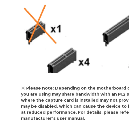
※ Please note: Depending on the motherboard co
you are using may share bandwidth with an M.2 slo
where the capture card is installed may not prov
may be disabled, which can cause the device to
at reduced performance. For details, please ref
manufacturer’s user manual.