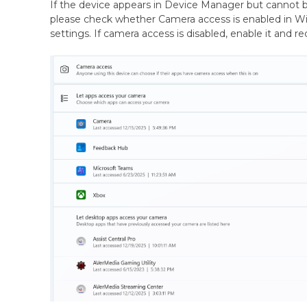
If the device appears in Device Manager but cannot b
please check whether Camera access is enabled in W
settings. If camera access is disabled, enable it and r