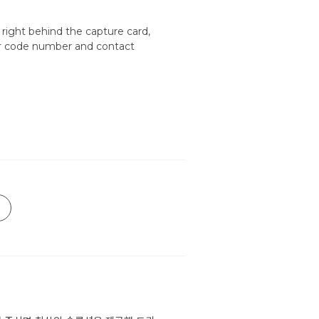
 right behind the capture card,
ror code number and contact