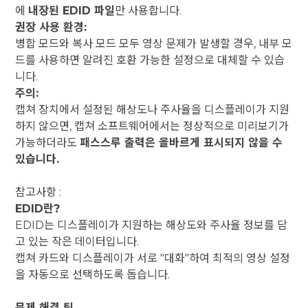
에
내장된 EDID 파일
만 사용합니다.
권장 사용 환경:
병합 모드와 복사 모드 모두 영상 문제가 발생할 경우, 내부 모
드를 사용하면 알려진 호환 가능한 설정으로 대체할 수 있습
니다.
주의:
캡쳐 장치에서 설정된 해상도나 주사율을 디스플레이가 지원
하지 않으면, 캡쳐 소프트웨어에서는 정상적으로 미리보기가
가능하더라도
패스스루 출력은 올바르게 표시되지 않을 수
있습니다.
참고사항 :
EDID란?
EDID는 디스플레이가 지원하는 해상도와 주사율 정보를 담
고 있는 작은 데이터입니다.
캡쳐 카드와 디스플레이가 서로 "대화"하여 최적의 영상 설정
을 자동으로 선택하도록 돕습니다.
문제 해결 팁