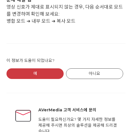
영상 신호가 제대로 표시되지 않는 경우, 다음 순서대로 모드
를 변경하며 확인해 보세요:
병합 모드 ➜ 내부 모드 ➜ 복사 모드
이 정보가 도움이 되었나요?
예
아니요
AVerMedia 고객 서비스에 문의
도움이 필요하신가요? 몇 가지 자세한 정보를
제공해 주시면 최상의 솔루션을 제공해 드리겠
습니다.