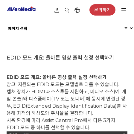
문의하기
EDID 모드 개요: 올바른 영상 출력 설정 선택하기
EDID 모드 개요: 올바른 영상 출력 설정 선택하기
참고: 지원되는 EDID 모드는 모델별로 다를 수 있습니다.
캡쳐 장치가 HDMI 패스스루를 지원하고, 비디오 소스(예: 게
임 콘솔)와 디스플레이(TV 또는 모니터)에 동시에 연결된 경
우, EDID(Extended Display Identification Data)를 사
용해 최적의 해상도와 주사율을 결정합니다.
사용 환경에 따라 Assist Central Pro에서 다음 3가지
EDID 모드 중 하나를 선택할 수 있습니다.