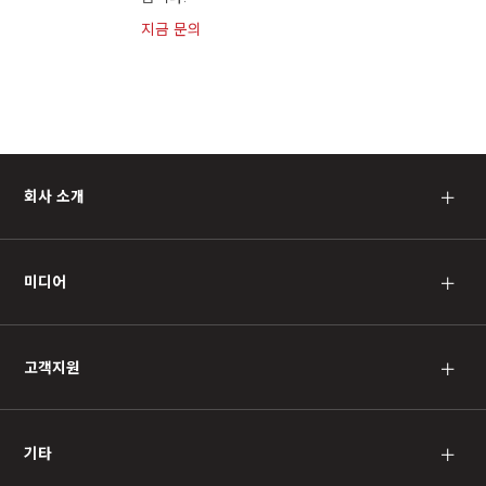
지금 문의
회사 소개
＋
미디어
＋
고객지원
＋
기타
＋