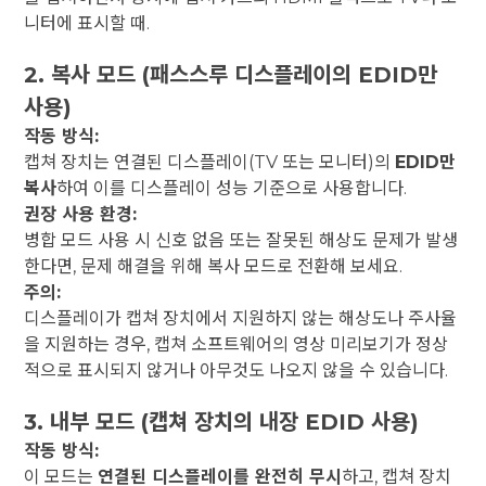
니터에 표시할 때.
2. 복사 모드 (패스스루 디스플레이의 EDID만
사용)
작동 방식:
캡쳐 장치는 연결된 디스플레이(TV 또는 모니터)의
EDID만
복사
하여 이를 디스플레이 성능 기준으로 사용합니다.
권장 사용 환경:
병합 모드 사용 시 신호 없음 또는 잘못된 해상도 문제가 발생
한다면, 문제 해결을 위해 복사 모드로 전환해 보세요.
주의:
디스플레이가 캡쳐 장치에서 지원하지 않는 해상도나 주사율
을 지원하는 경우, 캡쳐 소프트웨어의 영상 미리보기가 정상
적으로 표시되지 않거나 아무것도 나오지 않을 수 있습니다.
3. 내부 모드 (캡쳐 장치의 내장 EDID 사용)
작동 방식:
이 모드는
연결된 디스플레이를 완전히 무시
하고, 캡쳐 장치