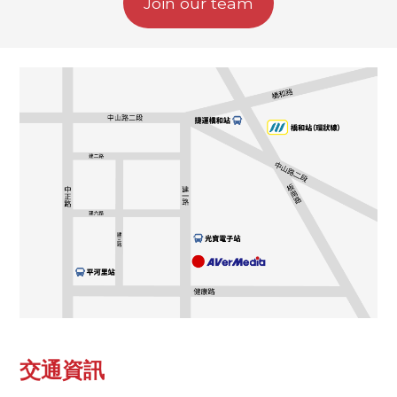
Join our team
交通資訊