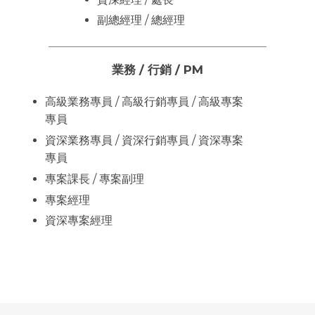
副總經理 / 總經理
業務 / 行銷 / PM
高級業務專員 / 高級行銷專員 / 高級專案
專員
資深業務專員 / 資深行銷專員 / 資深專案
專員
專案課長 / 專案副理
專案經理
資深專案經理