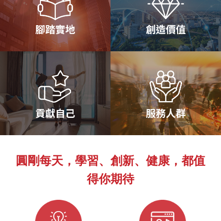
圓剛每天，學習、創新、健康，都值
得你期待