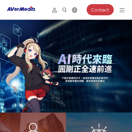
Contact