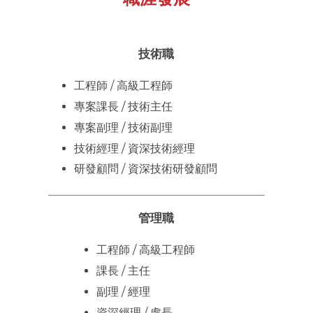
技術職
工程師 / 高級工程師
專案課長 / 技術主任
專案副理 / 技術副理
技術經理 / 資深技術經理
研發顧問 / 資深技術研發顧問
管理職
工程師 / 高級工程師
課長 / 主任
副理 / 經理
資深經理 / 處長