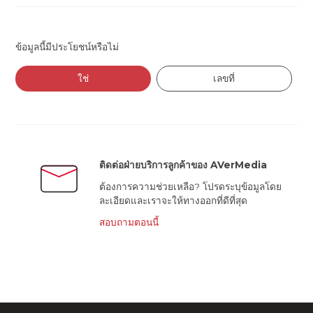
ข้อมูลนี้มีประโยชน์หรือไม่
ใช่
เลขที่
ติดต่อฝ่ายบริการลูกค้าของ AVerMedia
ต้องการความช่วยเหลือ? โปรดระบุข้อมูลโดย
ละเอียดและเราจะให้ทางออกที่ดีที่สุด
สอบถามตอนนี้