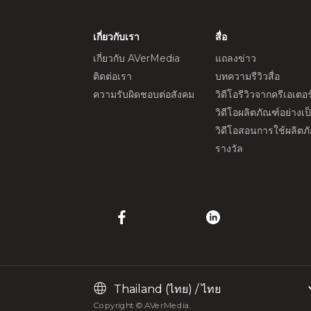
เกี่ยวกับเรา
สื่อ
เกี่ยวกับ AVerMedia
แถลงข่าว
ติดต่อเรา
บทความรีวิวสื่อ
ความรับผิดชอบต่อสังคม
วิดีโอรีวิวจากครีเอเตอร
วิดีโอผลิตภัณฑ์อย่างเ
วิดีโอสอนการใช้ผลิตภ
รางวัล
Copyright © AVerMedia.