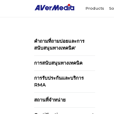
Products
So
คำถามที่ถามบ่อยและการ
สนับสนุนทางเทคนิค'
การสนับสนุนทางเทคนิค
การรับประกันและบริการ
RMA
สถานที่จำหน่าย