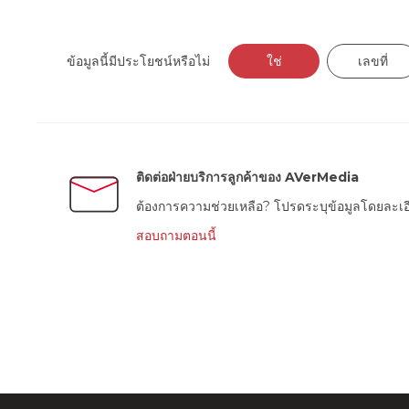
ข้อมูลนี้มีประโยชน์หรือไม่
ใช่
เลขที่
ติดต่อฝ่ายบริการลูกค้าของ AVerMedia
ต้องการความช่วยเหลือ? โปรดระบุข้อมูลโดยละเอีย
สอบถามตอนนี้