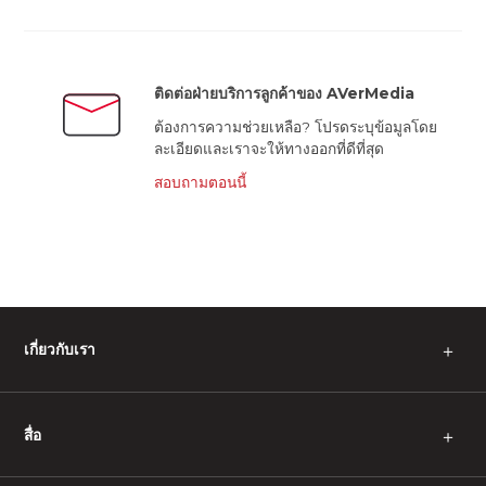
ติดต่อฝ่ายบริการลูกค้าของ AVerMedia
ต้องการความช่วยเหลือ? โปรดระบุข้อมูลโดย
ละเอียดและเราจะให้ทางออกที่ดีที่สุด
สอบถามตอนนี้
เกี่ยวกับเรา
＋
สื่อ
＋