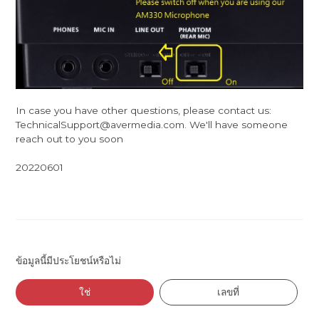
In case you have other questions, please contact us:
TechnicalSupport@avermedia.com. We'll have someone
reach out to you soon
20220601
ข้อมูลนี้มีประโยชน์หรือไม่
ใช่
เลขที่