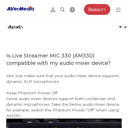
ติดต่อเรา
Is Live Streamer MIC 330 (AM330)
compatible with my audio mixer device?
Yes! Just make sure that your audio mixer device supports
dynamic XLR microphones.
Keep Phantom Power Off
Some audio mixer devices support both condenser and
dynamic microphones. Take the below audio mixer device,
for example, switch the Phantom Power "Off" when using
AM330.