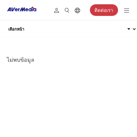
ติดต่อเรา
ไม่พบข้อมูล