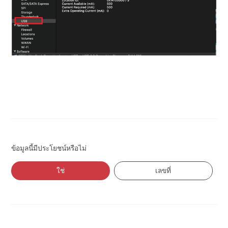
ข้อมูลนี้มีประโยชน์หรือไม่
ใช่
เลขที่