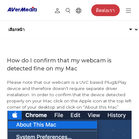
ติดต่อเรา
How do I confirm that my webcam is
detected fine on my Mac
Please note that our webcam is a UVC based Plug&Play
device and therefore doesn’t require separate driver
installation. In order to confirm that the device detected
properly on your Mac click on the Apple icon at the top left
corner of your desktop and click on “About this Mac”