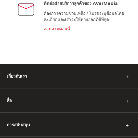
ติดต่อฝ่ายบริการลูกค้าของ AVerMedia
ต้องการความช่วยเหลือ? โปรดระบุข้อมูลโดย
ละเอียดและเราจะให้ทางออกที่ดีที่สุด
สอบถามตอนนี้
เกี่ยวกับเรา
＋
สื่อ
＋
การสนับสนุน
＋