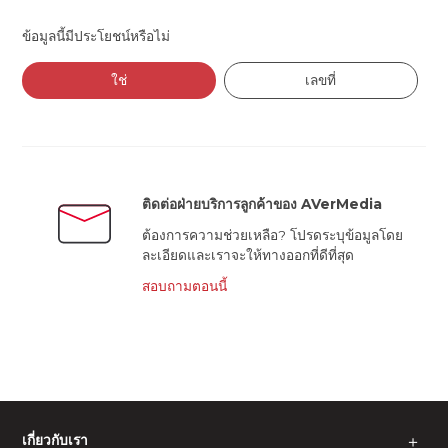
ข้อมูลนี้มีประโยชน์หรือไม่
ใช่
เลขที่
ติดต่อฝ่ายบริการลูกค้าของ AVerMedia
ต้องการความช่วยเหลือ? โปรดระบุข้อมูลโดย
ละเอียดและเราจะให้ทางออกที่ดีที่สุด
สอบถามตอนนี้
เกี่ยวกับเรา
＋