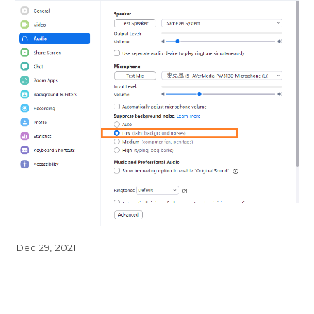
Dec 29, 2021