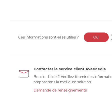
Ces informations sont-elles utiles ?
Oui
Contacter le service client AVerMedia
Besoin d'aide ? Veuillez fournir des informati
proposerons la meilleure solution.
Demande de renseignements