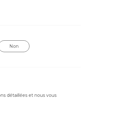
Non
ons détaillées et nous vous