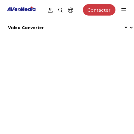
Contacter