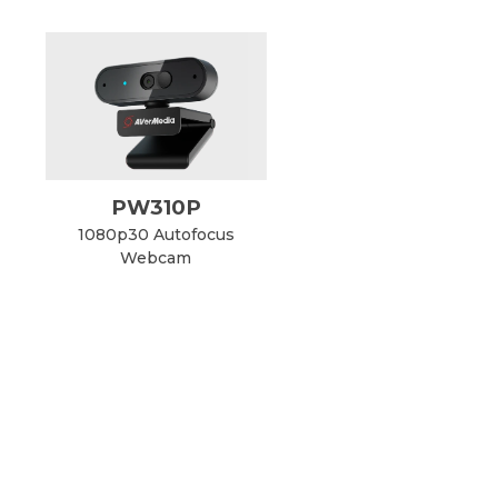
PW310P
1080p30 Autofocus
Webcam