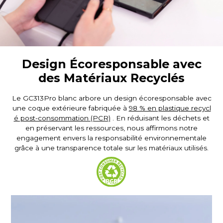
Design Écoresponsable avec
des Matériaux Recyclés
Le GC313Pro blanc arbore un design écoresponsable avec
une coque extérieure fabriquée à
98 % en plastique recycl
é post-consommation (PCR)
. En réduisant les déchets et
en préservant les ressources, nous affirmons notre
engagement envers la responsabilité environnementale
grâce à une transparence totale sur les matériaux utilisés.