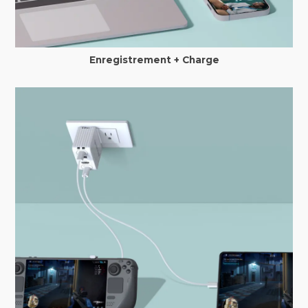
Enregistrement + Charge