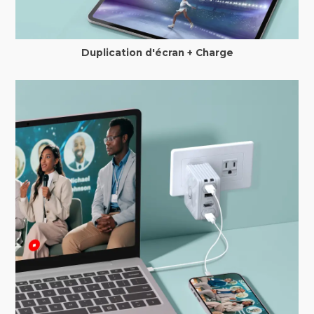
Duplication d'écran + Charge