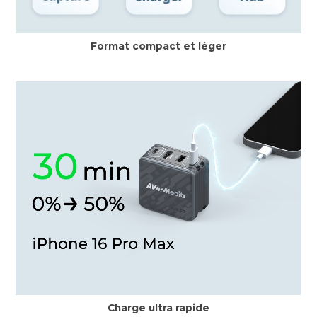
Format compact et léger
Charge ultra rapide