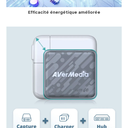
Efficacité énergétique améliorée