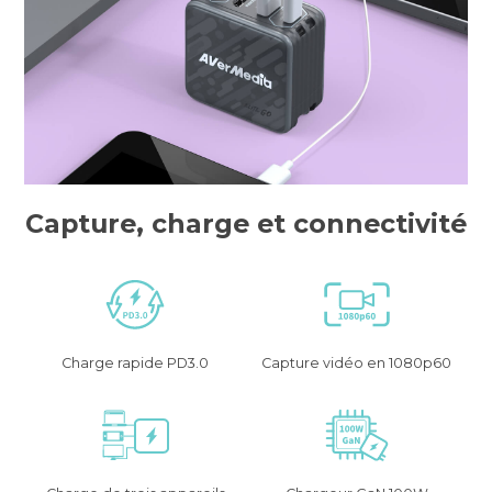
Capture, charge et connectivité
Charge rapide PD3.0
Capture vidéo en 1080p60