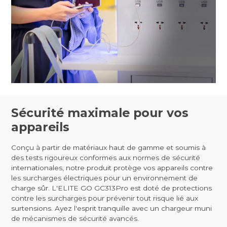
Sécurité maximale pour vos
appareils
Conçu à partir de matériaux haut de gamme et soumis à
des tests rigoureux conformes aux normes de sécurité
internationales, notre produit protège vos appareils contre
les surcharges électriques pour un environnement de
charge sûr. L'ELITE GO GC313Pro est doté de protections
contre les surcharges pour prévenir tout risque lié aux
surtensions. Ayez l'esprit tranquille avec un chargeur muni
de mécanismes de sécurité avancés.