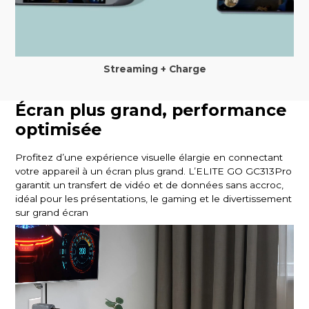
Streaming + Charge
Écran plus grand, performance
optimisée
Profitez d’une expérience visuelle élargie en connectant
votre appareil à un écran plus grand. L’ELITE GO GC313Pro
garantit un transfert de vidéo et de données sans accroc,
idéal pour les présentations, le gaming et le divertissement
sur grand écran