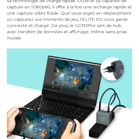
sa technologie de charge rapide 100W et sa capacité de
capture en 1080p60, il offre à la fois une recharge rapide et
une capture vidéo fluide. Que vous soyez en déplacement
ou capturiez vos moments de jeu, l'ELITE GO vous garde
connecté et chargé. De plus, le GC313Pro sert de hub,
avec transfert de données et affichage, même sans prise
murale.