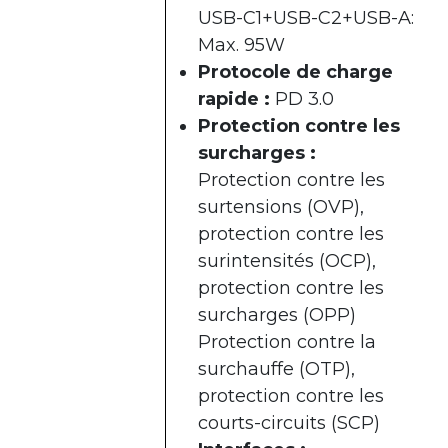
USB-C1+USB-C2+USB-A:
Max. 95W
Protocole de charge
rapide :
PD 3.0
Protection contre les
surcharges :
Protection contre les
surtensions (OVP),
protection contre les
surintensités (OCP),
protection contre les
surcharges (OPP)
Protection contre la
surchauffe (OTP),
protection contre les
courts-circuits (SCP)