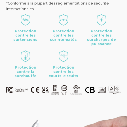
*Conforme à la plupart des réglementations de sécurité
internationales
Protection
Protection
Protection
contre les
contre les
contre les
surtensions
surintensités
surcharges de
puissance
Protection
Protection
contre la
contre les
surchauffe
courts-circuits