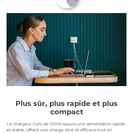
Plus sûr, plus rapide et plus
compact
Le chargeur GaN de 100W assure une alimentation rapide
et stable, offrant une charge sûre et efficace tout en