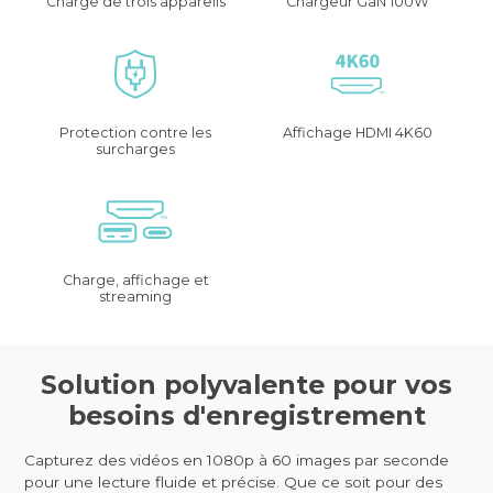
Charge de trois appareils
Chargeur GaN 100W
Protection contre les
Affichage HDMI 4K60
surcharges
Charge, affichage et
streaming
Solution polyvalente pour vos
besoins d'enregistrement
Capturez des vidéos en 1080p à 60 images par seconde
pour une lecture fluide et précise. Que ce soit pour des