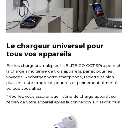
Le chargeur universel pour
tous vos appareils
Fini les chargeurs multiples ! L’ELITE GO GC313Pro permet
la charge simultanée de trois appareils, parfait pour les
voyages. Rechargez votre smartphone, tablette et bien
plus, en toute simplicité, pour rester pleinement alimenté
où que vous alliez.
* Veuillez vous assurer que l'icône de charge apparaît sur
l'écran de votre appareil après la connexion.
En savoir plus
.