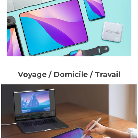
Voyage / Domicile / Travail