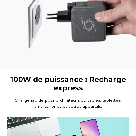
100W de puissance : Recharge
express
Charge rapide pour ordinateurs portables, tablettes,
smartphones et autres appareils.