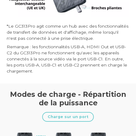
*Le GC313Pro agit comme un hub avec des fonctionnalités
de transfert de données et d'affichage, même lorsqu'il
n'est pas connecté à une prise électrique.
Remarque : les fonctionnalités USB-A, HDMI Out et USB-
C2 du GC313Pro ne fonctionnent qu'avec les appareils
connectés à la source vidéo via le port USB-C1. En outre,
les ports USB-A, USB-C1 et USB-C2 prennent en charge le
chargement.
Modes de charge - Répartition
de la puissance
Charge sur un port