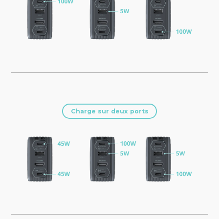
Charge sur deux ports