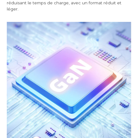
réduisant le temps de charge, avec un format réduit et
léger.