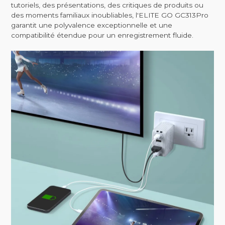
tutoriels, des présentations, des critiques de produits ou
des moments familiaux inoubliables, l'ELITE GO GC313Pro
garantit une polyvalence exceptionnelle et une
compatibilité étendue pour un enregistrement fluide.