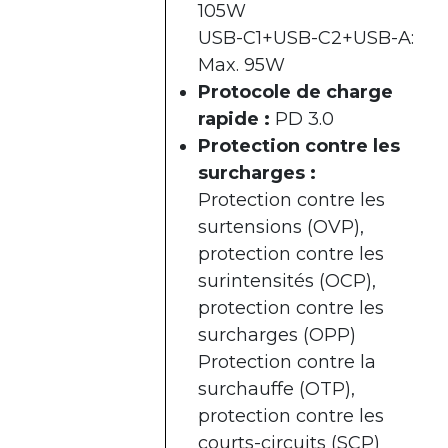
105W
USB-C1+USB-C2+USB-A:
Max. 95W
Protocole de charge
rapide :
PD 3.0
Protection contre les
surcharges :
Protection contre les
surtensions (OVP),
protection contre les
surintensités (OCP),
protection contre les
surcharges (OPP)
Protection contre la
surchauffe (OTP),
protection contre les
courts-circuits (SCP)