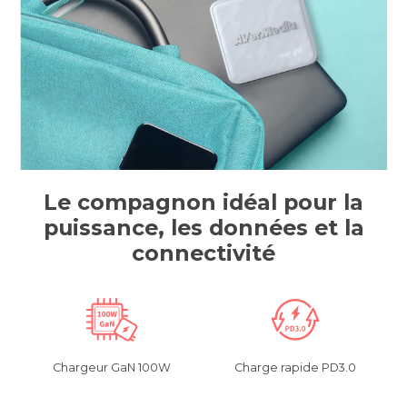
Le compagnon idéal pour la
puissance, les données et la
connectivité
Chargeur GaN 100W
Charge rapide PD3.0