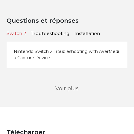
Questions et réponses
Switch 2
Troubleshooting
Installation
Nintendo Switch 2 Troubleshooting with AVerMedi
a Capture Device
Voir plus
Télécharger