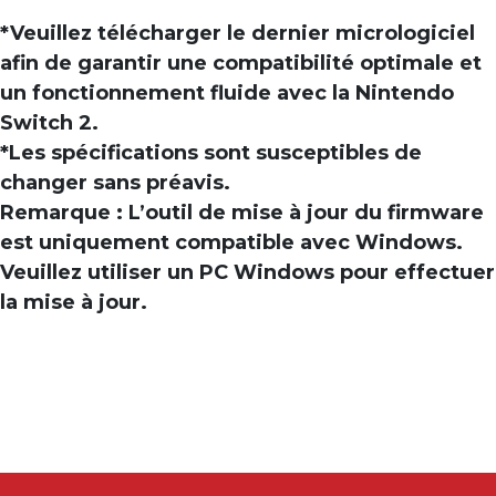
*Veuillez télécharger le dernier micrologiciel
afin de garantir une compatibilité optimale et
un fonctionnement fluide avec la Nintendo
Switch 2.
*Les spécifications sont susceptibles de
changer sans préavis.
Remarque : L’outil de mise à jour du firmware
est uniquement compatible avec Windows.
Veuillez utiliser un PC Windows pour effectuer
la mise à jour.