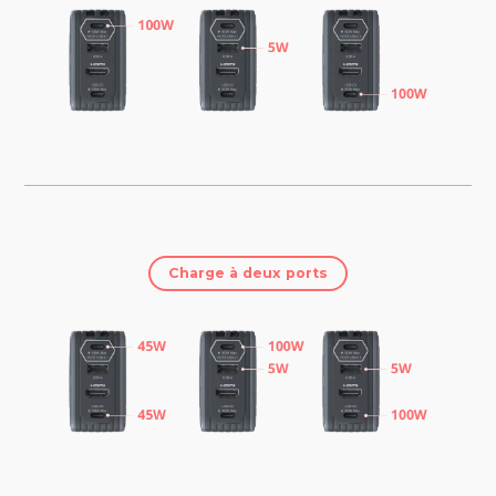
Charge à deux ports