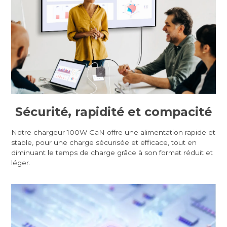
Sécurité, rapidité et compacité
Notre chargeur 100W GaN offre une alimentation rapide et
stable, pour une charge sécurisée et efficace, tout en
diminuant le temps de charge grâce à son format réduit et
léger.