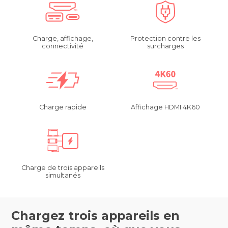
Charge, affichage,
Protection contre les
connectivité
surcharges
Charge rapide
Affichage HDMI 4K60
Charge de trois appareils
simultanés
Chargez trois appareils en