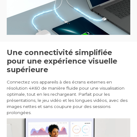
Une connectivité simplifiée
pour une expérience visuelle
supérieure
Connectez vos appareils à des écrans externes en
résolution 4K60 de manière fluide pour une visualisation
optimale, tout en les rechargeant. Parfait pour les
présentations, le jeu vidéo et les longues vidéos, avec des
images nettes et sans coupure pour des sessions
prolongées.