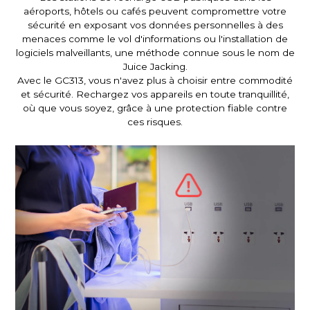
aéroports, hôtels ou cafés peuvent compromettre votre
sécurité en exposant vos données personnelles à des
menaces comme le vol d'informations ou l'installation de
logiciels malveillants, une méthode connue sous le nom de
Juice Jacking.
Avec le GC313, vous n'avez plus à choisir entre commodité
et sécurité. Rechargez vos appareils en toute tranquillité,
où que vous soyez, grâce à une protection fiable contre
ces risques.