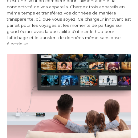
c'est une solution complète pour l’alimentation et la
connectivité de vos appareils. Chargez trois appareils en
même temps et transférez vos données de manière
transparente, où que vous soyez. Ce chargeur innovant est
parfait pour les voyages et les moments de partage sur
grand écran, avec la possibilité d'utiliser le hub pour
l'affichage et le transfert de données même sans prise
électrique.