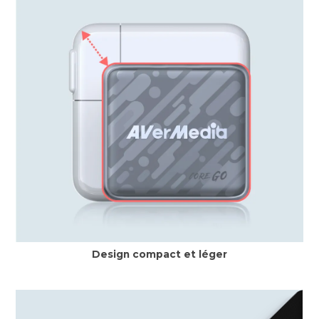
Design compact et léger