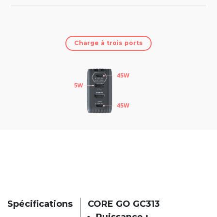
Charge à trois ports
Spécifications
CORE GO GC313
Puissance :