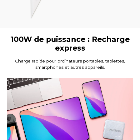
100W de puissance : Recharge
express
Charge rapide pour ordinateurs portables, tablettes,
smartphones et autres appareils.