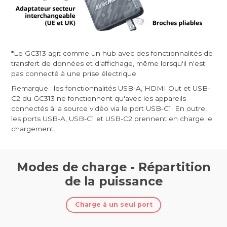
*Le GC313 agit comme un hub avec des fonctionnalités de
transfert de données et d'affichage, même lorsqu'il n'est
pas connecté à une prise électrique.
Remarque : les fonctionnalités USB-A, HDMI Out et USB-
C2 du GC313 ne fonctionnent qu'avec les appareils
connectés à la source vidéo via le port USB-C1. En outre,
les ports USB-A, USB-C1 et USB-C2 prennent en charge le
chargement.
Modes de charge - Répartition
de la puissance
Charge à un seul port