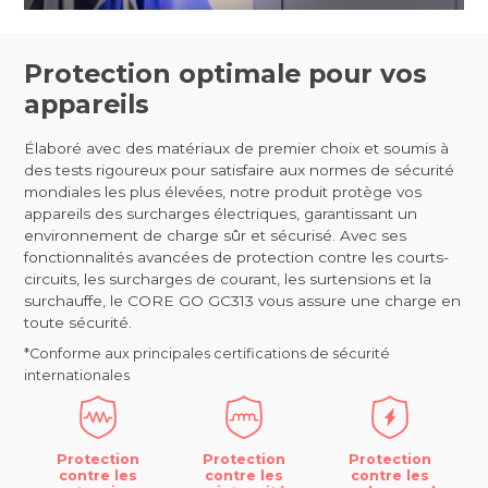
Protection optimale pour vos
appareils
Élaboré avec des matériaux de premier choix et soumis à
des tests rigoureux pour satisfaire aux normes de sécurité
mondiales les plus élevées, notre produit protège vos
appareils des surcharges électriques, garantissant un
environnement de charge sûr et sécurisé. Avec ses
fonctionnalités avancées de protection contre les courts-
circuits, les surcharges de courant, les surtensions et la
surchauffe, le CORE GO GC313 vous assure une charge en
toute sécurité.
*Conforme aux principales certifications de sécurité
internationales
Protection
Protection
Protection
contre les
contre les
contre les