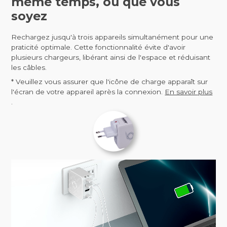
même temps, où que vous
soyez
Rechargez jusqu'à trois appareils simultanément pour une
praticité optimale. Cette fonctionnalité évite d'avoir
plusieurs chargeurs, libérant ainsi de l'espace et réduisant
les câbles.
* Veuillez vous assurer que l'icône de charge apparaît sur
l'écran de votre appareil après la connexion.
En savoir plus
.