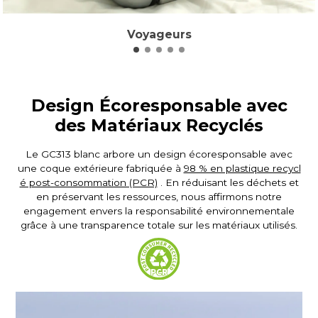
Voyageurs
Design Écoresponsable avec
des Matériaux Recyclés
Le GC313 blanc arbore un design écoresponsable avec
une coque extérieure fabriquée à
98 % en plastique recycl
é post-consommation (PCR)
. En réduisant les déchets et
en préservant les ressources, nous affirmons notre
engagement envers la responsabilité environnementale
grâce à une transparence totale sur les matériaux utilisés.