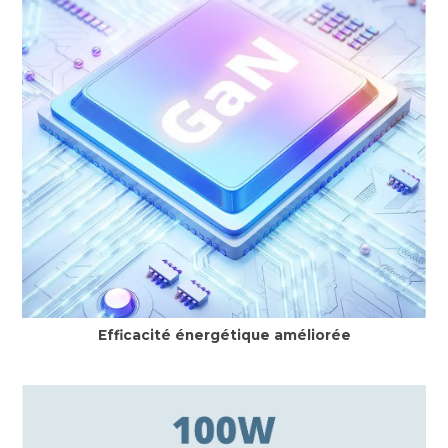
Efficacité énergétique améliorée