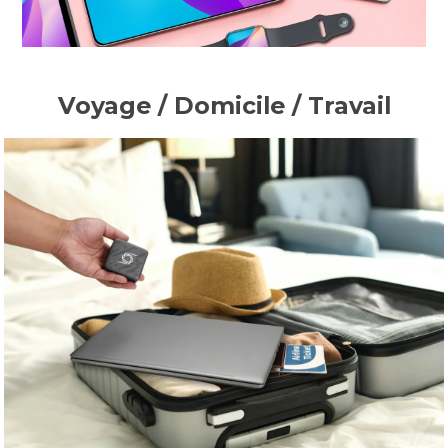
Voyage / Domicile / Travail