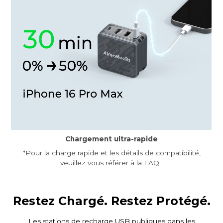
Chargement ultra-rapide
*Pour la charge rapide et les détails de compatibilité,
veuillez vous référer à la
FAQ
.
Restez Chargé. Restez Protégé.
Les stations de recharge USB publiques dans les