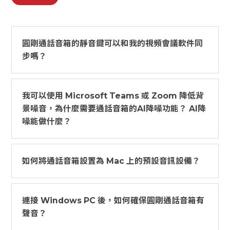
圓剛通話音箱的靜音鍵可以和我的視頻會議軟件同
步嗎？
我可以使用 Microsoft Teams 或 Zoom 降低背
景噪音，為什麼需要通話音箱的AI降噪功能？ AI降
噪能做什麼？
如何將通話音箱設置為 Mac 上的預設音訊設備？
連接 Windows PC 後，如何確保圓剛通話音箱有
聲音？