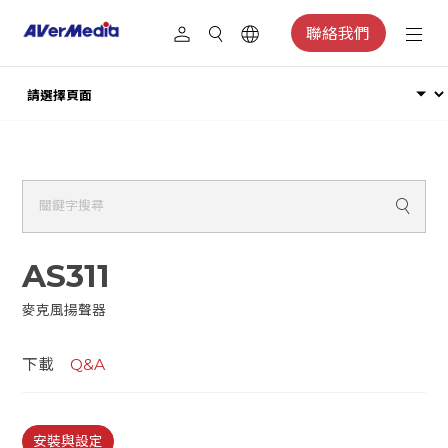
聯絡我們
AS311
麥克風揚聲器
下載
Q&A
安裝與設定