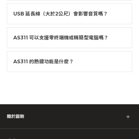
USB 延長線（大於2公尺）會影響音質嗎？
AS311 可以支援零終端機或精簡型電腦嗎？
AS311 的熱鍵功能是什麼？
關於圓剛
＋