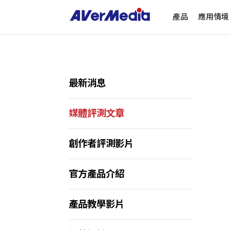
產品
應用情境
最新消息
媒體評測文章
創作者評測影片
官方產品介紹
ALL
Streaming Sof
產品教學影片