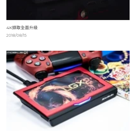
4K擷取全面升級
2018/08/15