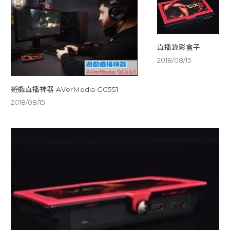
直播錄影盒子
2018/08/15
遊戲直播神器 AVerMedia GC551
2018/08/15