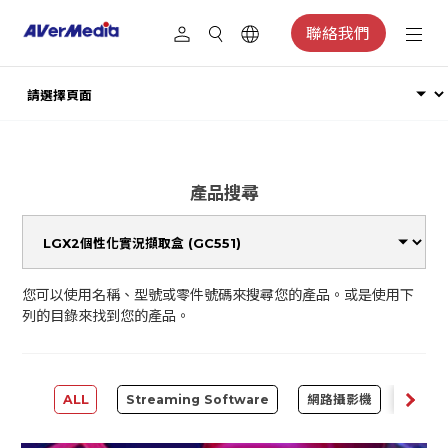
聯絡我們
產品搜尋
您可以使用名稱、型號或零件號碼來搜尋您的產品。或是使用下
列的目錄來找到您的產品。
ALL
Streaming Software
網路攝影機
擷取