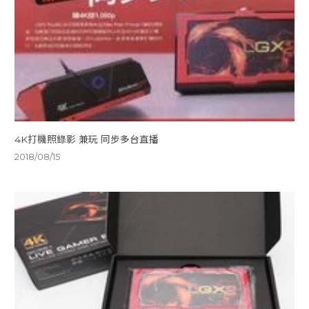
4K打機照錄影 兼玩 同步多台直播
2018/08/15