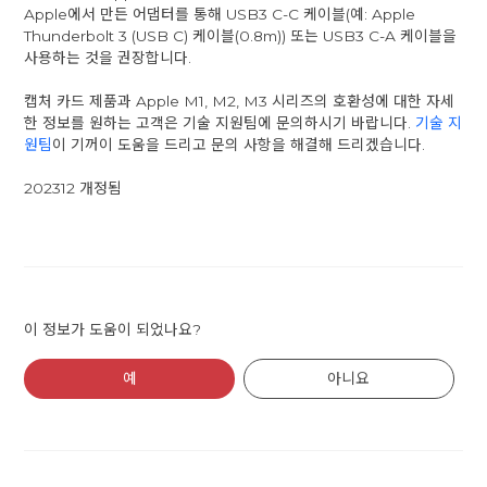
Apple에서 만든 어댑터를 통해 USB3 C-C 케이블(예: Apple
Thunderbolt 3 (USB C) 케이블(0.8m)) 또는 USB3 C-A 케이블을
사용하는 것을 권장합니다.
캡처 카드 제품과 Apple M1, M2, M3 시리즈의 호환성에 대한 자세
한 정보를 원하는 고객은 기술 지원팀에 문의하시기 바랍니다.
기술 지
원팀
이 기꺼이 도움을 드리고 문의 사항을 해결해 드리겠습니다.
202312 개정됨
이 정보가 도움이 되었나요?
예
아니요