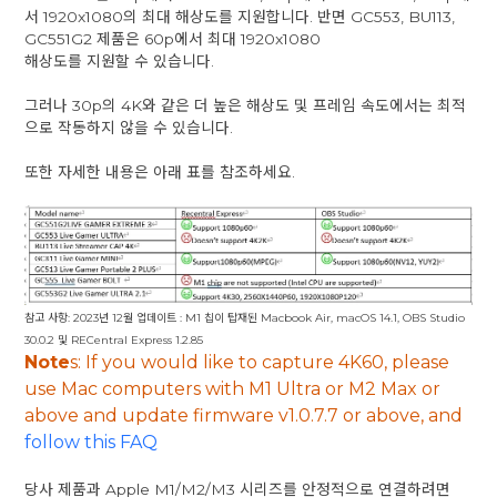
서 1920x1080의 최대 해상도를 지원합니다. 반면 GC553, BU113,
GC551G2 제품은 60p에서 최대 1920x1080
해상도를 지원할 수 있습니다.
그러나 30p의 4K와 같은 더 높은 해상도 및 프레임 속도에서는 최적
으로 작동하지 않을 수 있습니다.
또한 자세한 내용은 아래 표를 참조하세요.
참고 사항: 2023년 12월 업데이트 : M1 칩이 탑재된 Macbook Air, macOS 14.1, OBS Studio
30.0.2 및 RECentral Express 1.2.85
Note
s: If you would like to capture 4K60, please
use Mac computers with M1 Ultra or M2 Max or
above and update firmware
v1.0.7.7 or above, and
follow this FAQ
당사 제품과 Apple M1/M2/M3 시리즈를 안정적으로 연결하려면