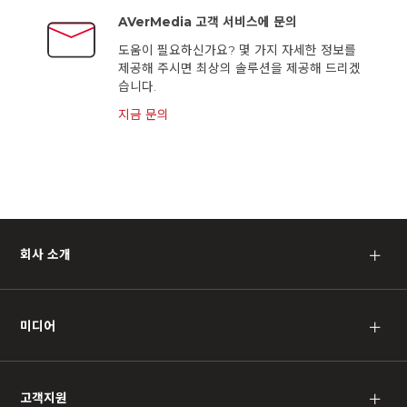
AVerMedia 고객 서비스에 문의
도움이 필요하신가요? 몇 가지 자세한 정보를
제공해 주시면 최상의 솔루션을 제공해 드리겠
습니다.
지금 문의
회사 소개
＋
미디어
＋
고객지원
＋