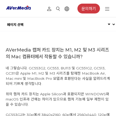
문의하기
AVerMedia 캡처 카드 장치는 M1, M2 및 M3 시리즈
의 Mac 컴퓨터에서 작동할 수 있습니까?
네 그렇습니다. GC553G2, GC553, BU113 및 GC551G2, GC513,
GC311은 Apple M1, M2 및 M3 시리즈를 탑재한 MacBook Air,
Mac mini 및 MacBook Pro 모델과 호환된다는 사실을 알려드리게
되어 기쁘게 생각합니다.
위의 캡처 카드 장치는 Apple Silicon과 호환되지만 WINDOWS와
macOS 인프라 간에는 차이가 있으므로 캡처 기능에 일부 제한이 있
을 수 있습니다.
GC553G2는 30p에서 3840x2160, 60p에서 2560x1440, 120p에