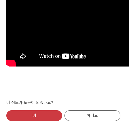
이 정보가 도움이 되었나요?
예
아니요