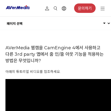
문의하기
AVerMedia 웹캠을 CamEngine 4에서 사용하고
다른 3rd party 앱에서 줌 인/줌 아웃 기능을 적용하는
방법은 무엇입니까?
아래의 튜토리얼 비디오를 참조하세요.