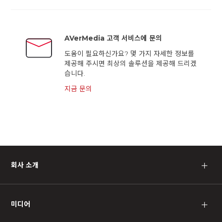
AVerMedia 고객 서비스에 문의
도움이 필요하신가요? 몇 가지 자세한 정보를
제공해 주시면 최상의 솔루션을 제공해 드리겠
습니다.
지금 문의
회사 소개
＋
미디어
＋