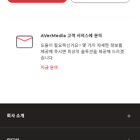
AVerMedia 고객 서비스에 문의
도움이 필요하신가요? 몇 가지 자세한 정보를
제공해 주시면 최상의 솔루션을 제공해 드리겠
습니다.
지금 문의
회사 소개
＋