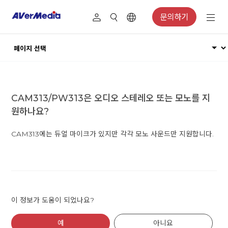
문의하기
CAM313/PW313은 오디오 스테레오 또는 모노를 지
원하나요?
CAM313에는 듀얼 마이크가 있지만 각각 모노 사운드만 지원합니다.
이 정보가 도움이 되었나요?
예
아니요