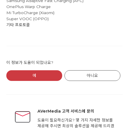
Samsung Adaptive Fast Charging (AFC)
OnePlus Warp Charge
Mi TurboCharge (Xiaomi)
Super VOOC (OPPO)
기타 프로토콜
이 정보가 도움이 되었나요?
예
아니요
AVerMedia 고객 서비스에 문의
도움이 필요하신가요? 몇 가지 자세한 정보를
제공해 주시면 최상의 솔루션을 제공해 드리겠