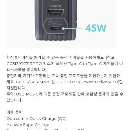
항상 5A 이상을 처리할 수 있는 충전 케이블을 사용하세요. (참고:
GC313/GC313PRO 박스에 포함된 Type-C to Type-C 케이블이 이
요구사항을 충족합니다)
충전기와 기기가 호환되는 고속 충전 프로토콜을 지원하는지 확인하
세요. GC313/GC313PRO는 USB PD3.0(Power Delivery 3.0)만
지원합니다.
주의: USB PD3.0과 다른 충전 프로토콜 간에 호환성 문제가 있을 수
있습니다.
예를 들어:
Qualcomm Quick Charge (QC)
Huawei SuperCharge