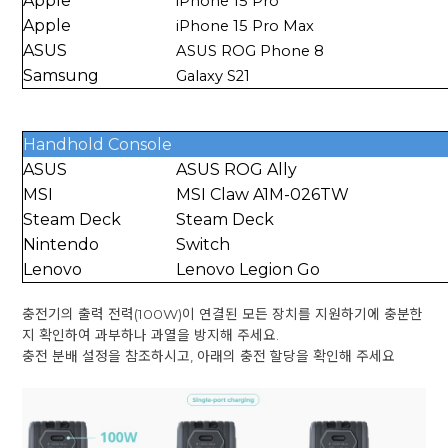
Apple
iPhone 15 Pro
Apple
iPhone 15 Pro Max
ASUS
ASUS ROG Phone 8
Samsung
Galaxy S21
Handhold Console
ASUS
ASUS ROG Ally
MSI
MSI Claw A1M-026TW
Steam Deck
Steam Deck
‎Nintendo
Switch
Lenovo
Lenovo Legion Go
충전기의 출력 전력(100W)이 연결된 모든 장치를 지원하기에 충분한
지 확인하여 과부하나 과열을 방지해 주세요.
충전 분배 설정을 참조하시고, 아래의 충전 할당을 확인해 주세요