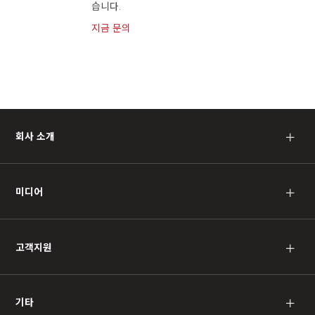
습니다.
지금 문의
회사 소개
＋
미디어
＋
고객지원
＋
기타
＋