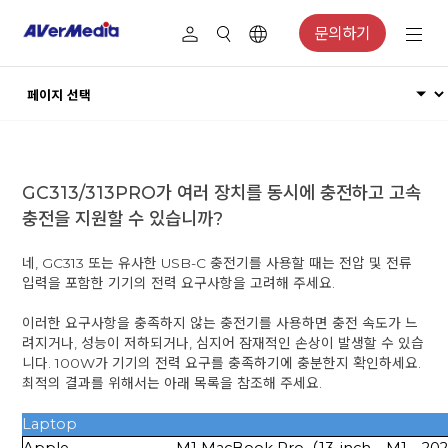
문의하기
GC313/313PRO가 여러 장치를 동시에 충전하고 고속
충전을 지원할 수 있습니까?
네, GC313 또는 유사한 USB-C 충전기를 사용할 때는 전압 및 전류
입력을 포함한 기기의 전력 요구사항을 고려해 주세요.
이러한 요구사항을 충족하지 않는 충전기를 사용하면 충전 속도가 느
려지거나, 성능이 저하되거나, 심지어 잠재적인 손상이 발생할 수 있습
니다. 100W가 기기의 전력 요구를 충족하기에 충분한지 확인하세요.
최적의 결과를 위해서는 아래 목록을 참조해 주세요.
Laptop
Apple
M1 MacBook Pro（13-inch，M1，20