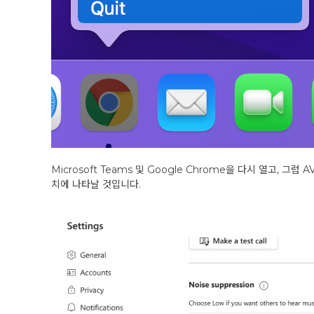
Microsoft Teams 및 Google Chrome을 다시 열고, 그럼 
치에 나타날 것입니다.