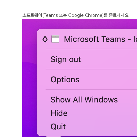
소프트웨어(Teams 또는 Google Chrome)를 종료하세요.