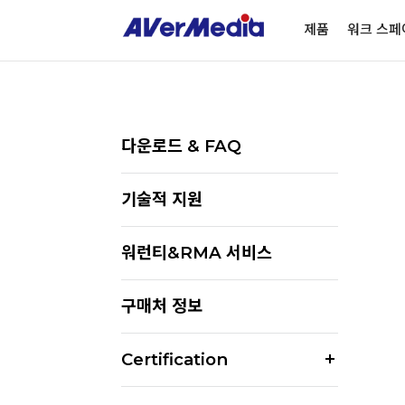
제품
워크 스페
다운로드 & FAQ
기술적 지원
워런티&RMA 서비스
구매처 정보
Certification