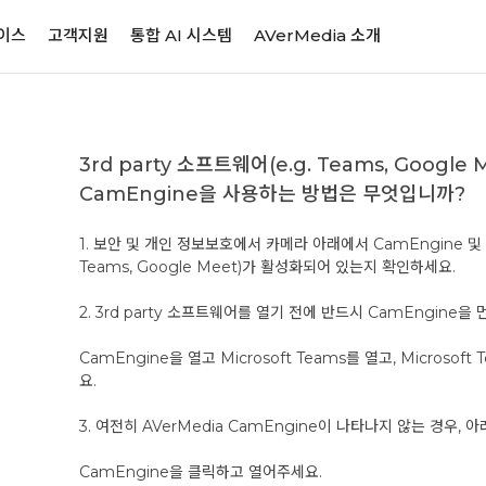
이스
고객지원
통합 AI 시스템
AVerMedia 소개
3rd party 소프트웨어(e.g. Teams, Google
CamEngine을 사용하는 방법은 무엇입니까?
1. 보안 및 개인 정보보호에서 카메라 아래에서 CamEngine 및 사
Teams, Google Meet)가 활성화되어 있는지 확인하세요.
2. 3rd party 소프트웨어를 열기 전에 반드시 CamEngine을
CamEngine을 열고 Microsoft Teams를 열고, Microso
요.
3. 여전히 AVerMedia CamEngine이 나타나지 않는 경우, 
CamEngine을 클릭하고 열어주세요.