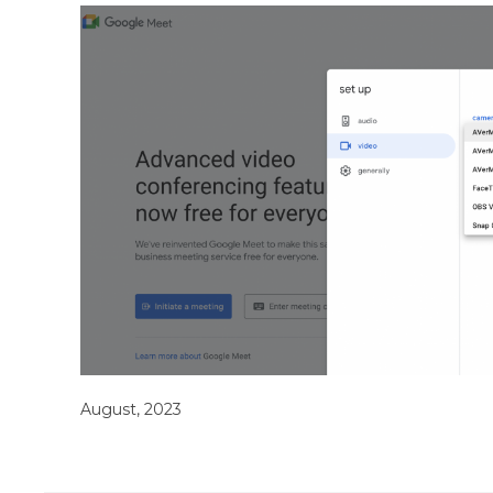
August, 2023