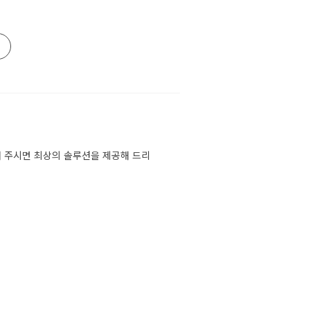
 주시면 최상의 솔루션을 제공해 드리