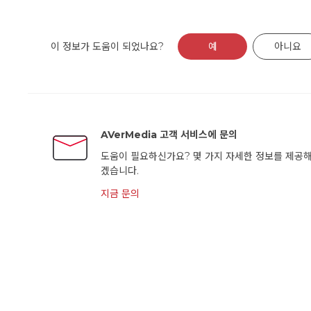
이 정보가 도움이 되었나요?
예
아니요
AVerMedia 고객 서비스에 문의
도움이 필요하신가요? 몇 가지 자세한 정보를 제공해
겠습니다.
지금 문의