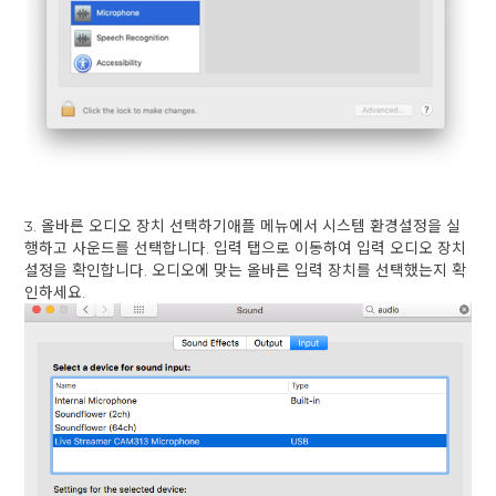
3. 올바른 오디오 장치 선택하기애플 메뉴에서 시스템 환경설정을 실
행하고 사운드를 선택합니다. 입력 탭으로 이동하여 입력 오디오 장치
설정을 확인합니다. 오디오에 맞는 올바른 입력 장치를 선택했는지 확
인하세요.