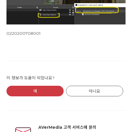
0220200708001
이 정보가 도움이 되었나요?
예
아니요
AVerMedia 고객 서비스에 문의