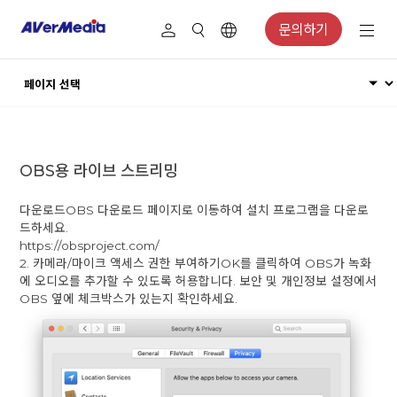
문의하기
OBS용 라이브 스트리밍
다운로드OBS 다운로드 페이지로 이동하여 설치 프로그램을 다운로
드하세요.
https://obsproject.com/
2. 카메라/마이크 액세스 권한 부여하기OK를 클릭하여 OBS가 녹화
에 오디오를 추가할 수 있도록 허용합니다. 보안 및 개인정보 설정에서
OBS 옆에 체크박스가 있는지 확인하세요.