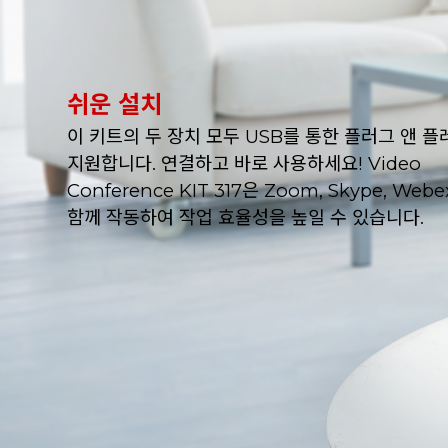
쉬운 설치
이 키트의 두 장치 모두 USB를 통한 플러그 앤 
지원합니다. 연결하고 바로 사용하세요! Video
Conference KIT 317은 Zoom, Skype, Web
함께 작동하여 작업 효율성을 높일 수 있습니다.