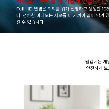
비디오는 우리를 더 가깝게 만듭니다
Full HD 웹캠은 회의를 위해 선명하고 생생한 1
다. 선명한 비디오는 서로를 더 가까이 끌어 당겨
길 수 있습니다.
웹캠에는 개
안전하게 보