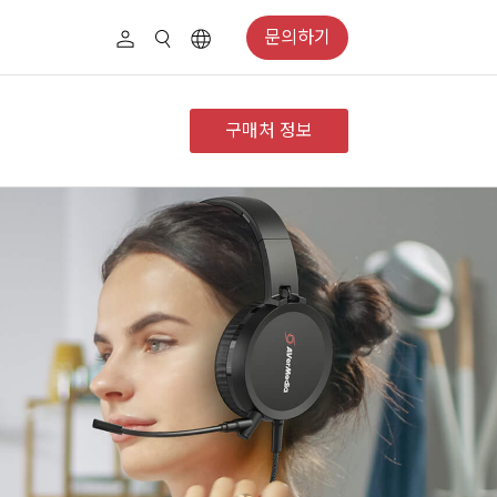
문의하기
구매처 정보