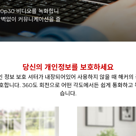
080p30 비디오를 녹화합니
 장벽없이 커뮤니케이션을 즐
당신의 개인정보를 보호하세요
인 정보 보호 셔터가 내장되어있어 사용하지 않을 때 해커의
호합니다. 360도 회전으로 어떤 각도에서든 쉽게 통화하고 녹
습니다.