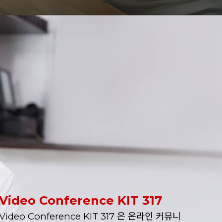
Video Conference KIT 317
Video Conference KIT 317 은 온라인 커뮤니