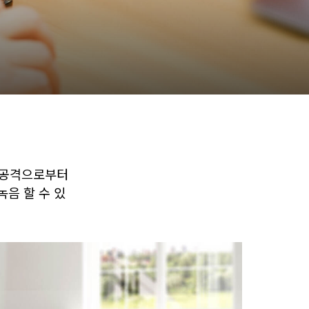
 공격으로부터
음 할 수 있