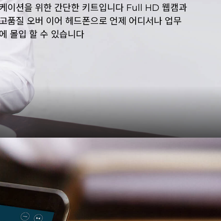
케이션을 위한 간단한 키트입니다 Full HD 웹캠과
고품질 오버 이어 헤드폰으로 언제 어디서나 업무
에 몰입 할 수 있습니다