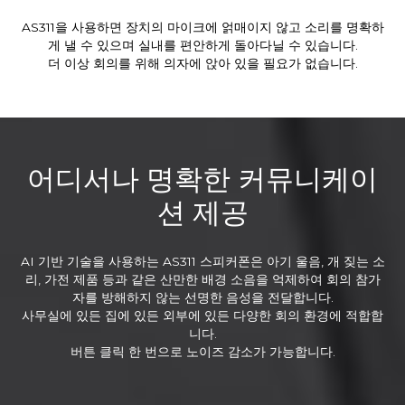
AS311을 사용하면 장치의 마이크에 얽매이지 않고 소리를 명확하
게 낼 수 있으며 실내를 편안하게 돌아다닐 수 있습니다.
더 이상 회의를 위해 의자에 앉아 있을 필요가 없습니다.
어디서나 명확한 커뮤니케이
션 제공
AI 기반 기술을 사용하는 AS311 스피커폰은 아기 울음, 개 짖는 소
리, 가전 제품 등과 같은 산만한 배경 소음을 억제하여 회의 참가
자를 방해하지 않는 선명한 음성을 전달합니다.
사무실에 있든 집에 있든 외부에 있든 다양한 회의 환경에 적합합
니다.
버튼 클릭 한 번으로 노이즈 감소가 가능합니다.