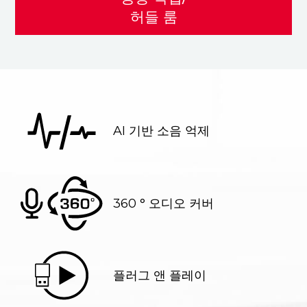
허들 룸
AI 기반 소음 억제
360 ° 오디오 커버
플러그 앤 플레이