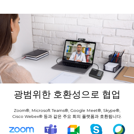
광범위한 호환성으로 협업
Zoom®, Microsoft Teams®, Google Meet®, Skype®,
Cisco Webex® 등과 같은 주요 회의 플랫폼과 호환됩니다.