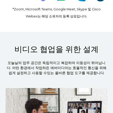
*Zoom, Microsoft Teams, Google Meet, Skype 및 Cisco
Webex는 해당 소유자의 등록 상표입니다.
비디오 협업을 위한 설계
오늘날의 업무 공간은 독립적이고 복잡하며 이동성이 뛰어납니
다. 어떤 환경에서 작업하든 에버미디어는 효율적인 통신을 위해
쉽게 설정하고 사용할 수있는 올바른 협업 도구를 제공합니다.