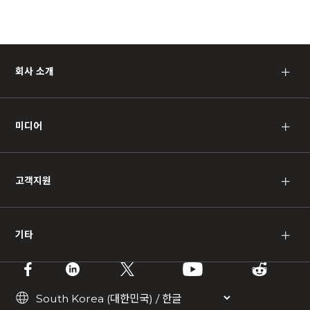
회사 소개
＋
미디어
＋
고객지원
＋
기타
＋