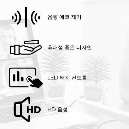
음향 에코 제거
휴대성 좋은 디자인
LED 터치 컨트롤
HD 음성