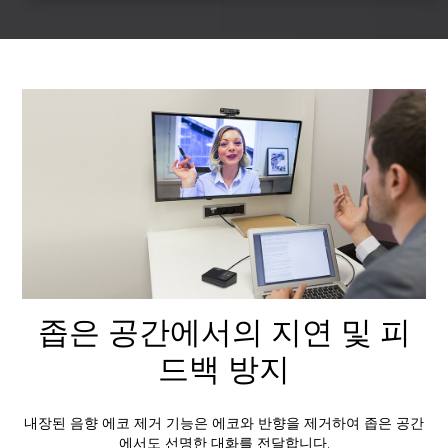
좁은 공간에서의 지연 및 피
드백 방지
내장된 음향 에코 제거 기능은 에코와 반향을 제거하여 좁은 공간
에서도 선명한 대화를 전달합니다.