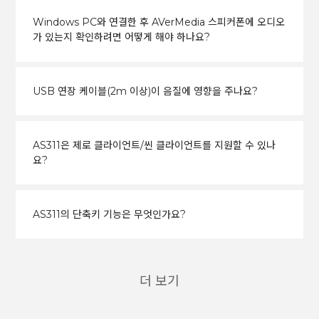
Windows PC와 연결한 후 AVerMedia 스피커폰에 오디오
가 있는지 확인하려면 어떻게 해야 하나요?
USB 연장 케이블(2m 이상)이 음질에 영향을 주나요?
AS311은 제로 클라이언트/씬 클라이언트를 지원할 수 있나
요?
AS311의 단축키 기능은 무엇인가요?
더 보기