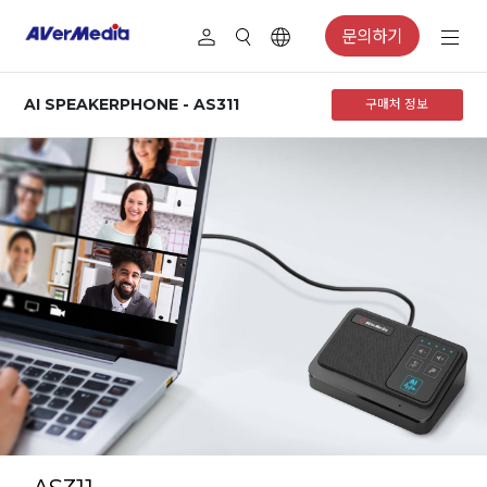
문의하기
AI SPEAKERPHONE - AS311
구매처 정보