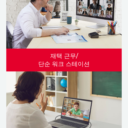
재택 근무/
단순 워크 스테이션