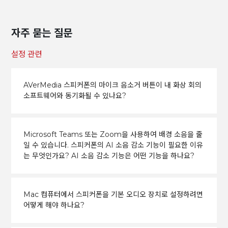
자주 묻는 질문
설정 관련
AVerMedia 스피커폰의 마이크 음소거 버튼이 내 화상 회의
소프트웨어와 동기화될 수 있나요?
Microsoft Teams 또는 Zoom을 사용하여 배경 소음을 줄
일 수 있습니다. 스피커폰의 AI 소음 감소 기능이 필요한 이유
는 무엇인가요? AI 소음 감소 기능은 어떤 기능을 하나요?
Mac 컴퓨터에서 스피커폰을 기본 오디오 장치로 설정하려면
어떻게 해야 하나요?