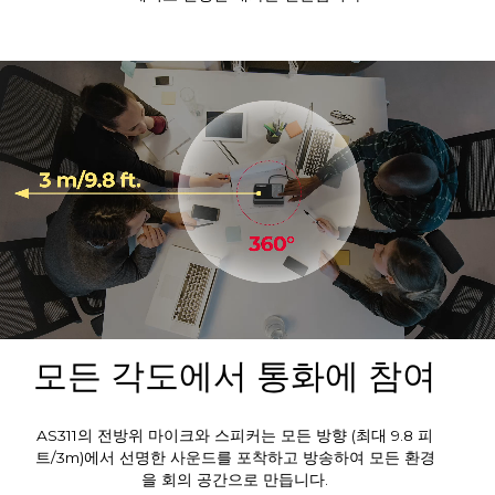
모든 각도에서 통화에 참여
AS311의 전방위 마이크와 스피커는 모든 방향 (최대 9.8 피
트/3m)에서 선명한 사운드를 포착하고 방송하여 모든 환경
을 회의 공간으로 만듭니다.