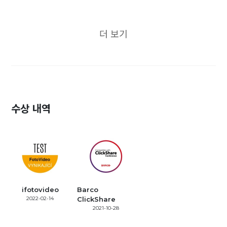
더 보기
수상 내역
ifotovideo
Barco
2022-02-14
ClickShare
2021-10-28