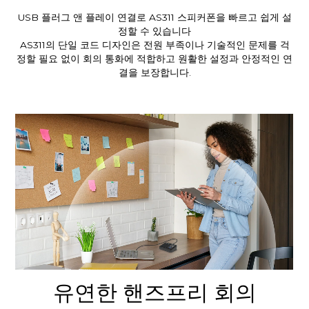
USB 플러그 앤 플레이 연결로 AS311 스피커폰을 빠르고 쉽게 설
정할 수 있습니다
AS311의 단일 코드 디자인은 전원 부족이나 기술적인 문제를 걱
정할 필요 없이 회의 통화에 적합하고 원활한 설정과 안정적인 연
결을 보장합니다.
유연한 핸즈프리 회의