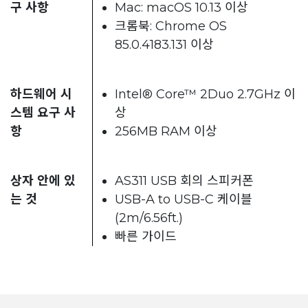
구 사항
Mac: macOS 10.13 이상
크롬북: Chrome OS
85.0.4183.131 이상
하드웨어 시
Intel® Core™ 2Duo 2.7GHz 이
스템 요구 사
상
항
256MB RAM 이상
상자 안에 있
AS311 USB 회의 스피커폰
는 것
USB-A to USB-C 케이블
(2m/6.56ft.)
빠른 가이드