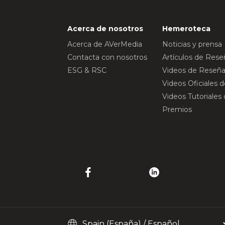
Acerca de nosotros
Hemeroteca
Acerca de AVerMedia
Noticias y prensa
Contacta con nosotros
Artículos de Res
ESG & RSC
Videos de Reseña
Videos Oficiales 
Videos Tutoriales
Premios