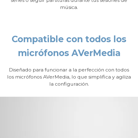
series o seguir partituras durante tus sesiones de
música.
Compatible con todos los
micrófonos AVerMedia
Diseñado para funcionar a la perfección con todos
los micrófonos AVerMedia, lo que simplifica y agiliza
la configuración.