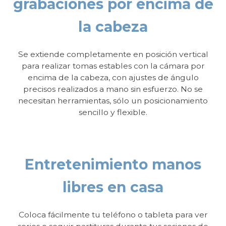
grabaciones por encima de
la cabeza
Se extiende completamente en posición vertical
para realizar tomas estables con la cámara por
encima de la cabeza, con ajustes de ángulo
precisos realizados a mano sin esfuerzo. No se
necesitan herramientas, sólo un posicionamiento
sencillo y flexible.
Entretenimiento manos
libres en casa
Coloca fácilmente tu teléfono o tableta para ver