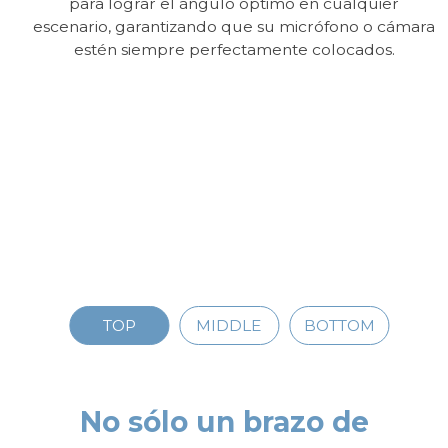
para lograr el ángulo óptimo en cualquier
escenario, garantizando que su micrófono o cámara
estén siempre perfectamente colocados.
TOP
MIDDLE
BOTTOM
No sólo un brazo de