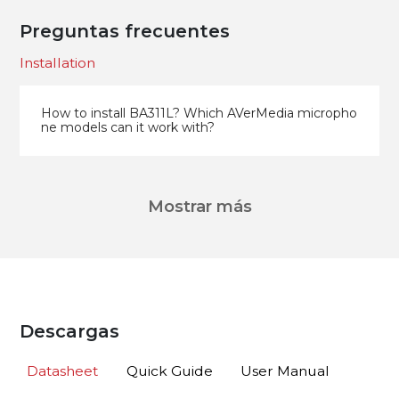
Preguntas frecuentes
Installation
How to install BA311L? Which AVerMedia micropho
ne models can it work with?
Mostrar más
Descargas
Datasheet
Quick Guide
User Manual