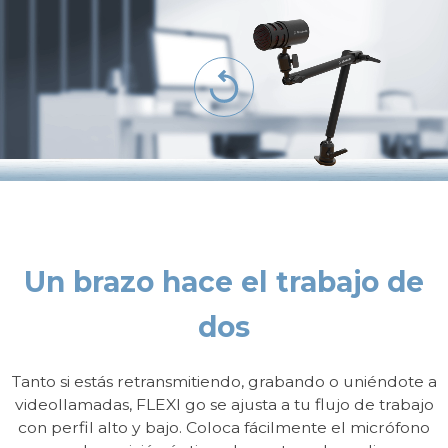
Un brazo hace el trabajo de
dos
Tanto si estás retransmitiendo, grabando o uniéndote a
videollamadas, FLEXI go se ajusta a tu flujo de trabajo
con perfil alto y bajo. Coloca fácilmente el micrófono