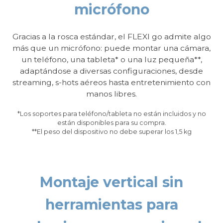
micrófono
Gracias a la rosca estándar, el FLEXI go admite algo
más que un micrófono: puede montar una cámara,
un teléfono, una tableta* o una luz pequeña**,
adaptándose a diversas configuraciones, desde
streaming, s-hots aéreos hasta entretenimiento con
manos libres.
*Los soportes para teléfono/tableta no están incluidos y no
están disponibles para su compra.
**El peso del dispositivo no debe superar los 1,5 kg
Montaje vertical sin
herramientas para