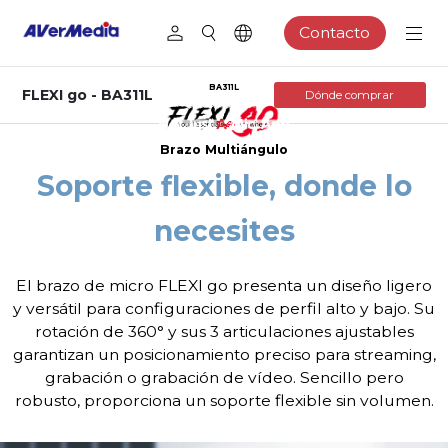
Contacto
BA311L
FLEXI go - BA311L
Dónde comprar
Brazo Multiángulo
Soporte flexible, donde lo
necesites
El brazo de micro FLEXI go presenta un diseño ligero
y versátil para configuraciones de perfil alto y bajo. Su
rotación de 360° y sus 3 articulaciones ajustables
garantizan un posicionamiento preciso para streaming,
grabación o grabación de vídeo. Sencillo pero
robusto, proporciona un soporte flexible sin volumen.