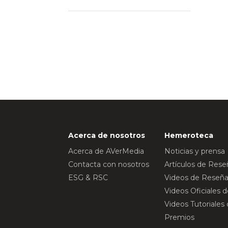
Acerca de nosotros
Hemeroteca
Acerca de AVerMedia
Noticias y prensa
Contacta con nosotros
Artículos de Res
ESG & RSC
Videos de Reseña
Videos Oficiales 
Videos Tutoriales
Premios