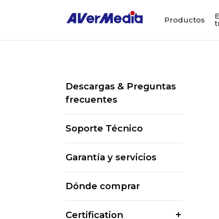
E
Productos
t
Descargas & Preguntas
frecuentes
Soporte Técnico
Garantía y servicios
Dónde comprar
Certification