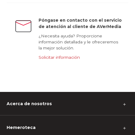
Póngase en contacto con el servicio
de atención al cliente de AVerMedia
¿Necesita ayuda? Proporcione
información detallada y le ofreceremos
la mejor solución.
Solicitar información
Acerca de nosotros
＋
Hemeroteca
＋