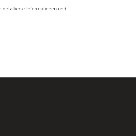
e detaillierte Informationen und