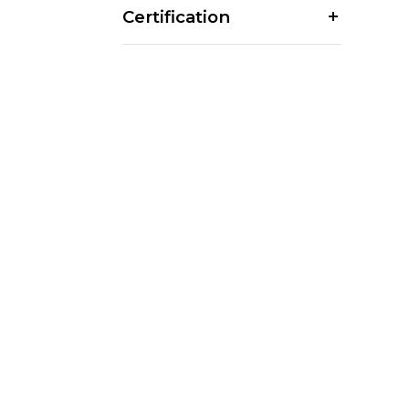
Certification