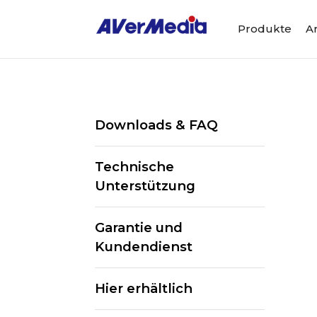
Produkte
A
Downloads & FAQ
Technische
Unterstützung
Garantie und
Kundendienst
Hier erhältlich