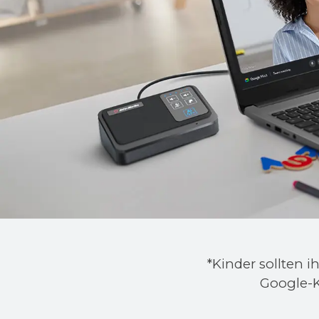
*Kinder sollten i
Google-K