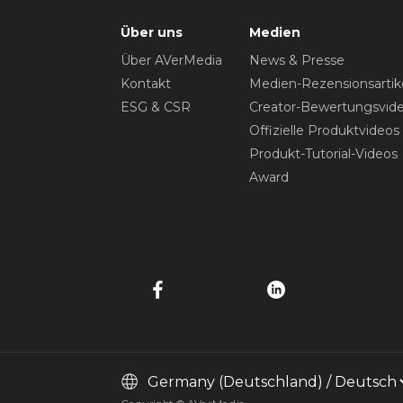
Über uns
Medien
Über AVerMedia
News & Presse
Kontakt
Medien-Rezensionsartik
ESG & CSR
Creator-Bewertungsvid
Offizielle Produktvideos
Produkt-Tutorial-Videos
Award