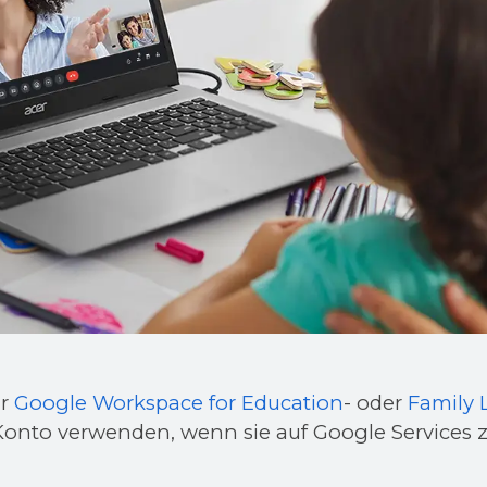
hr
Google Workspace for Education
- oder
Family 
onto verwenden, wenn sie auf Google Services z