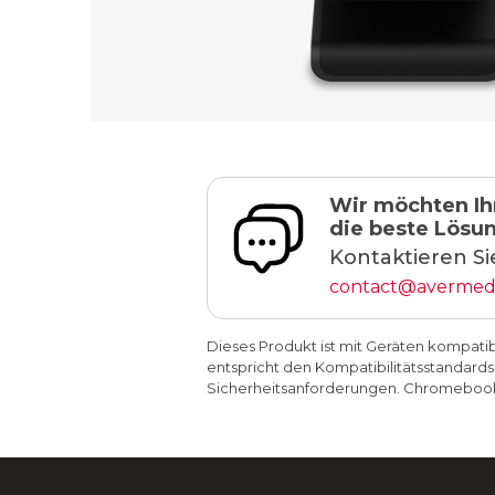
Wir möchten Ih
die beste Lösun
Kontaktieren Si
contact@avermed
Dieses Produkt ist mit Geräten kompatib
entspricht den Kompatibilitätsstandards
Sicherheitsanforderungen. Chromeboo