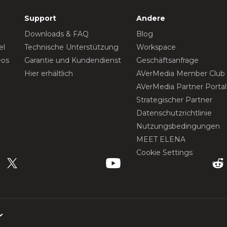
Support
Andere
Downloads & FAQ
Blog
el
Technische Unterstützung
Workspace
eos
Garantie und Kundendienst
Geschäftsanfrage
Hier erhältlich
AVerMedia Member Club
AVerMedia Partner Portal
Strategischer Partner
Datenschutzrichtlinie
Nutzungsbedingungen
MEET ELENA
Cookie Settings