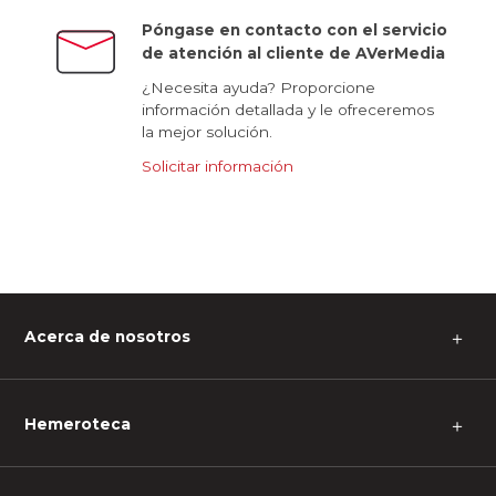
Póngase en contacto con el servicio
de atención al cliente de AVerMedia
¿Necesita ayuda? Proporcione
información detallada y le ofreceremos
la mejor solución.
Solicitar información
Acerca de nosotros
＋
Hemeroteca
＋