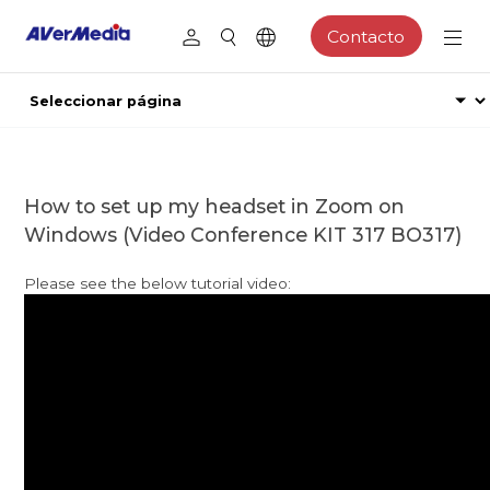
Contacto
How to set up my headset in Zoom on
Windows (Video Conference KIT 317 BO317)
Please see the below tutorial video: