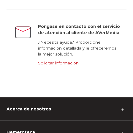
Póngase en contacto con el servicio
de atención al cliente de AVerMedia
¿Necesita ayuda? Proporcione
información detallada y le ofreceremos
la mejor solución.
Solicitar información
Acerca de nosotros
＋
Hemeroteca
＋