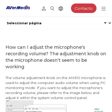
Contacto
How can I adjust the microphone's
recording volume? The adjustment knob on
the microphone doesn't seem to be
working
The volume adjustment knob on the AM310 microphone is
used to adjust the computer audio volume when using PC
monitoring mode. If you want to adjust the microphone's
recording volume, please refer to the image below and
adjust it within the system volume control panel.