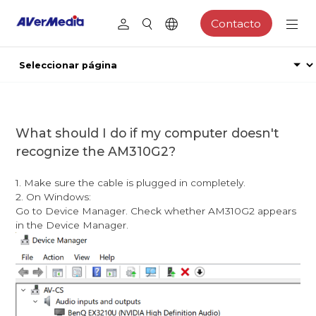
Contacto
What should I do if my computer doesn't
recognize the AM310G2?
1. Make sure the cable is plugged in completely.
2. On Windows:
Go to Device Manager. Check whether AM310G2 appears
in the Device Manager.